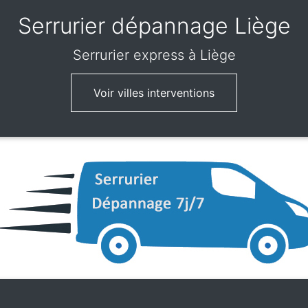
Serrurier dépannage Liège
Serrurier express
à Liège
Voir villes interventions