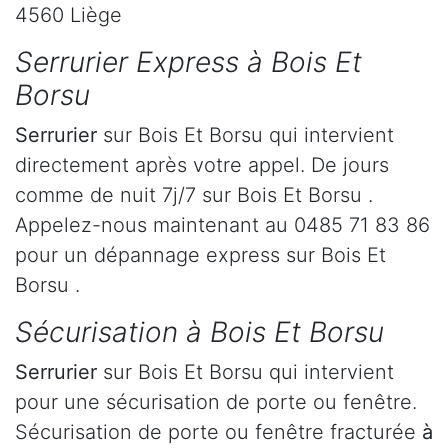
4560 Liège
Serrurier Express à Bois Et
Borsu
Serrurier
sur Bois Et Borsu qui intervient
directement après votre appel. De jours
comme de nuit 7j/7 sur Bois Et Borsu .
Appelez-nous maintenant au 0485 71 83 86
pour un dépannage express sur Bois Et
Borsu .
Sécurisation à Bois Et Borsu
Serrurier
sur Bois Et Borsu qui intervient
pour une sécurisation de porte ou fenêtre.
Sécurisation de porte ou fenêtre fracturée
à