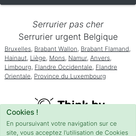
Serrurier pas cher
Serrurier urgent Belgique
Bruxelles
,
Brabant Wallon
,
Brabant Flamand
,
Hainaut
,
Liège
,
Mons
,
Namur
,
Anvers
,
Limbourg
,
Flandre Occidentale
,
Flandre
Orientale
,
Province du Luxembourg
Cookies !
En poursuivant votre navigation sur ce
site, vous acceptez l’utilisation de Cookies