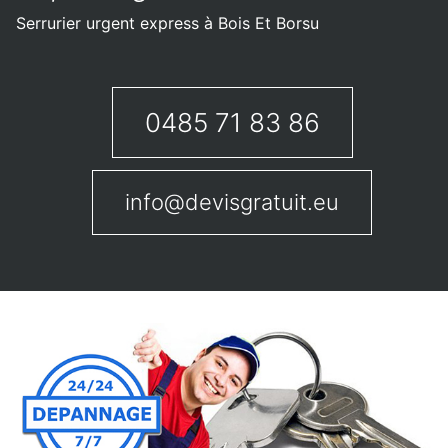
Serrurier urgent express à Bois Et Borsu
0485 71 83 86
info@devisgratuit.eu