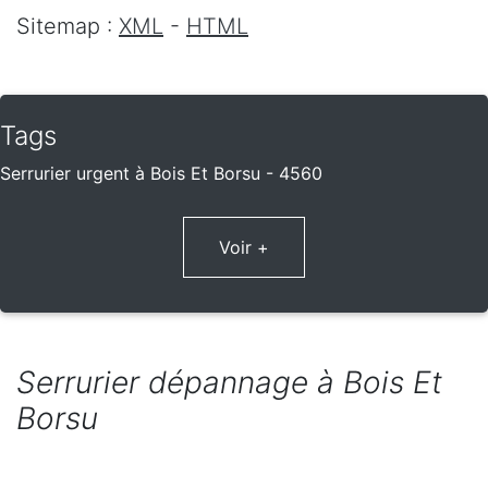
Sitemap :
XML
-
HTML
Tags
Serrurier urgent à Bois Et Borsu - 4560
Voir +
Serrurier dépannage à Bois Et
Borsu