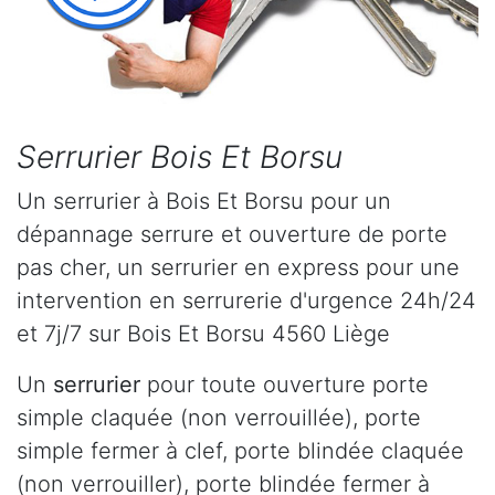
Serrurier Bois Et Borsu
Un serrurier à Bois Et Borsu pour un
dépannage serrure et ouverture de porte
pas cher, un serrurier en express pour une
intervention en serrurerie d'urgence 24h/24
et 7j/7 sur Bois Et Borsu 4560 Liège
Un
serrurier
pour toute ouverture porte
simple claquée (non verrouillée), porte
simple fermer à clef, porte blindée claquée
(non verrouiller), porte blindée fermer à