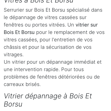
Vitres à Bois Et Borsu
Serrurier sur Bois Et Borsu spécialisé dans
le dépannage de vitres cassées sur
fenêtres ou portes vitrées. Un
vitrier sur
Bois Et Borsu
pour le remplacement de vos
vitres cassées, pour l'entretien de vos
châssis et pour la sécurisation de vos
vitrages.
Un vitrier pour un dépannage immédiat et
une intervention rapide. Pour tous
problèmes de fenêtres détériorées ou de
carreaux brisés.
Vitrier dépannage à Bois Et
Borsu