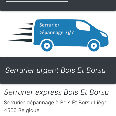
Serrurier urgent Bois Et Borsu
Serrurier express Bois Et Borsu
Serrurier dépannage
à Bois Et Borsu
Liège
4560
Belgique