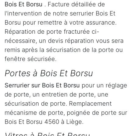
Bois Et Borsu
. Facture détaillée de
l'intervention de notre serrurier Bois Et
Borsu pour remettre à votre assurance.
Réparation de porte fracturée ci-
nécessaire, un devis réparation vous sera
remis après la sécurisation de la porte ou
fenêtre sécurisée.
Portes à Bois Et Borsu
Serrurier
sur Bois Et Borsu
pour un réglage
de porte, un entretien de porte, une
sécurisation de porte. Remplacement
mécanisme de porte, poignée de porte sur
Bois Et Borsu 4560 à Liège.