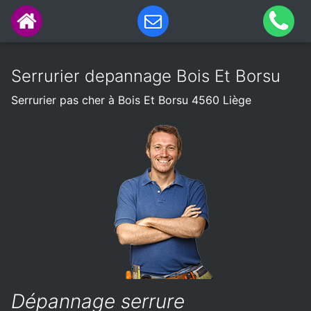
Serrurier depannage Bois Et Borsu
Serrurier pas cher à Bois Et Borsu 4560 Liège
Dépannage serrure