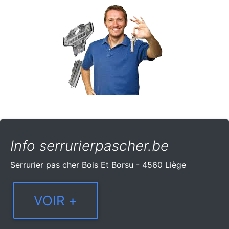
Info serrurierpascher.be
Serrurier pas cher Bois Et Borsu - 4560 Liège