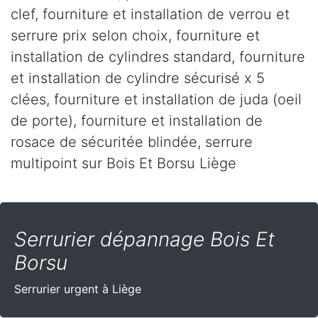
clef, fourniture et installation de verrou et
serrure prix selon choix, fourniture et
installation de cylindres standard, fourniture
et installation de cylindre sécurisé x 5
clées, fourniture et installation de juda (oeil
de porte), fourniture et installation de
rosace de sécuritée blindée, serrure
multipoint sur Bois Et Borsu Liège
Serrurier dépannage Bois Et
Borsu
Serrurier urgent à Liège