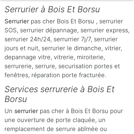
Serrurier à Bois Et Borsu
Serrurier
pas cher Bois Et Borsu , serrurier
SOS, serrurier dépannage, serrurier express,
serrurier 24h/24, serrurrier 7j/7, serrurier
jours et nuit, serrurier le dimanche, vitrier,
depannage vitre, vitrerie, miroiterie,
serrurerie, serrure, securisation portes et
fenêtres, réparation porte fracturée.
Services serrurerie à Bois Et
Borsu
Un
serrurier
pas cher à Bois Et Borsu pour
une ouverture de porte claquée, un
remplacement de serrure abîmée ou