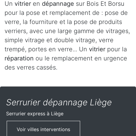
Un
vitrier
en
dépannage
sur Bois Et Borsu
pour la pose et remplacement de : pose de
verre, la fourniture et la pose de produits
verriers, avec une large gamme de vitrages,
simple vitrage et double vitrage, verre
trempé, portes en verre... Un
vitrier
pour la
réparation
ou le remplacement en urgence
des verres cassés.
Serrurier dépannage Liège
Serrurier express
à Liège
Voir villes interventions