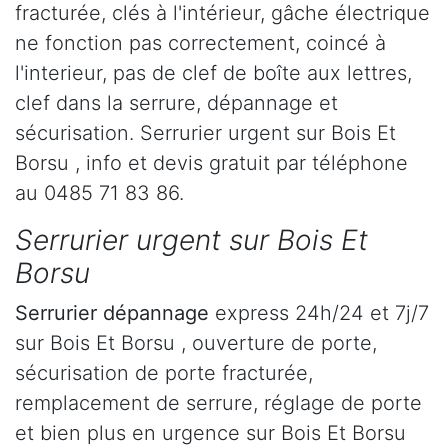
fracturée, clés à l'intérieur, gâche électrique
ne fonction pas correctement, coincé à
l'interieur, pas de clef de boîte aux lettres,
clef dans la serrure, dépannage et
sécurisation. Serrurier urgent sur Bois Et
Borsu , info et devis gratuit par téléphone
au 0485 71 83 86.
Serrurier urgent sur Bois Et
Borsu
Serrurier dépannage
express 24h/24 et 7j/7
sur Bois Et Borsu , ouverture de porte,
sécurisation de porte fracturée,
remplacement de serrure, réglage de porte
et bien plus en urgence sur Bois Et Borsu