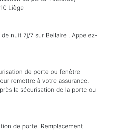
610 Liège
de nuit 7j/7 sur Bellaire . Appelez-
urisation de porte ou fenêtre
 pour remettre à votre assurance.
près la sécurisation de la porte ou
sation de porte. Remplacement