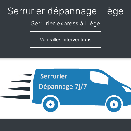
Serrurier dépannage Liège
Serrurier express
à Liège
Voir villes interventions