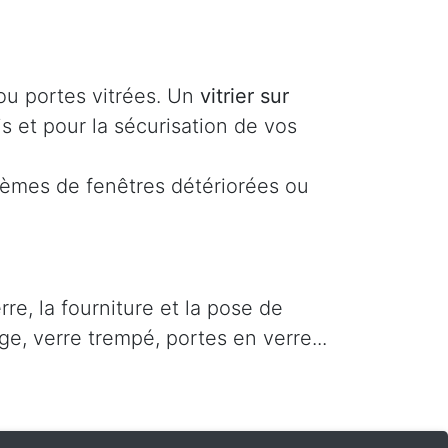
 ou portes vitrées. Un
vitrier sur
s et pour la sécurisation de vos
lèmes de fenêtres détériorées ou
re, la fourniture et la pose de
ge, verre trempé, portes en verre...