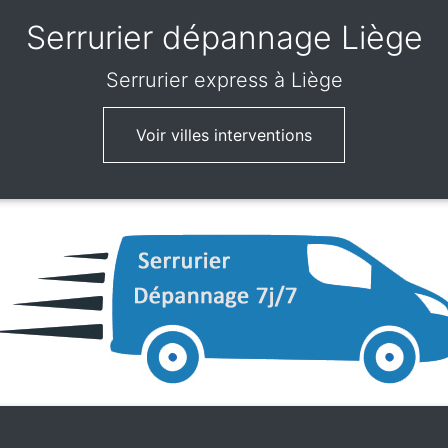
Serrurier dépannage Liège
Serrurier express
à Liège
Voir villes interventions