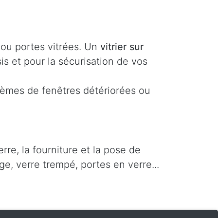
 ou portes vitrées. Un
vitrier sur
is et pour la sécurisation de vos
lèmes de fenêtres détériorées ou
re, la fourniture et la pose de
ge, verre trempé, portes en verre...