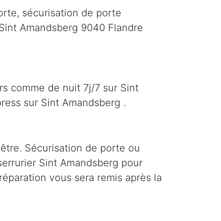
rte, sécurisation de porte
r Sint Amandsberg 9040 Flandre
rs comme de nuit 7j/7 sur Sint
ess sur Sint Amandsberg .
être. Sécurisation de porte ou
e serrurier Sint Amandsberg pour
réparation vous sera remis après la