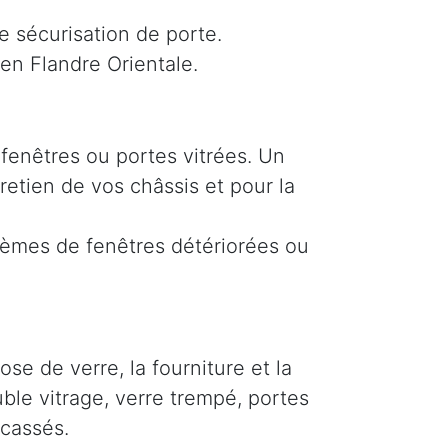
e sécurisation de porte.
n Flandre Orientale.
fenêtres ou portes vitrées. Un
retien de vos châssis et pour la
lèmes de fenêtres détériorées ou
e de verre, la fourniture et la
ble vitrage, verre trempé, portes
cassés.