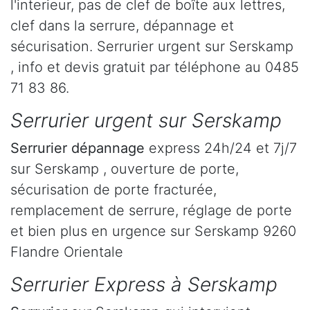
l'interieur, pas de clef de boîte aux lettres,
clef dans la serrure, dépannage et
sécurisation. Serrurier urgent sur Serskamp
, info et devis gratuit par téléphone au 0485
71 83 86.
Serrurier urgent sur Serskamp
Serrurier dépannage
express 24h/24 et 7j/7
sur Serskamp , ouverture de porte,
sécurisation de porte fracturée,
remplacement de serrure, réglage de porte
et bien plus en urgence sur Serskamp 9260
Flandre Orientale
Serrurier Express à Serskamp