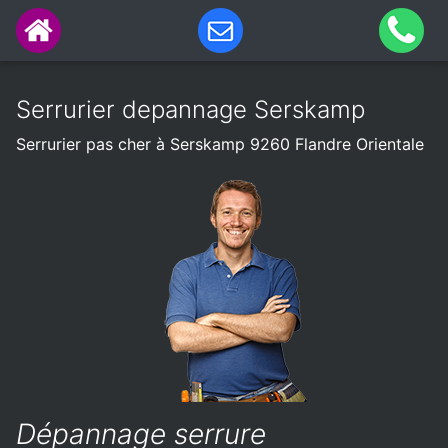
Serrurier depannage Serskamp
Serrurier pas cher à Serskamp 9260 Flandre Orientale
Dépannage serrure