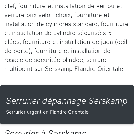
clef, fourniture et installation de verrou et
serrure prix selon choix, fourniture et
installation de cylindres standard, fourniture
et installation de cylindre sécurisé x 5
clées, fourniture et installation de juda (oeil
de porte), fourniture et installation de
rosace de sécuritée blindée, serrure
multipoint sur Serskamp Flandre Orientale
Serrurier dépannage Serskamp
Serrurier urgent en Flandre Orientale
Serrurier à Serskamp