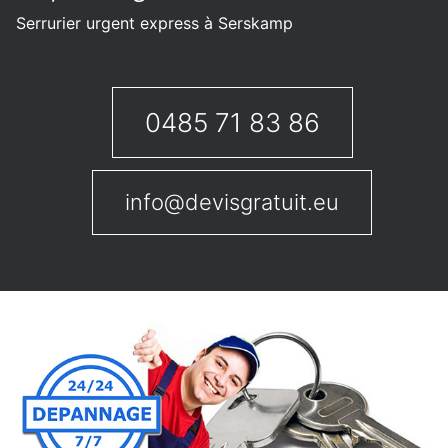
Serrurier urgent express à Serskamp
0485 71 83 86
info@devisgratuit.eu