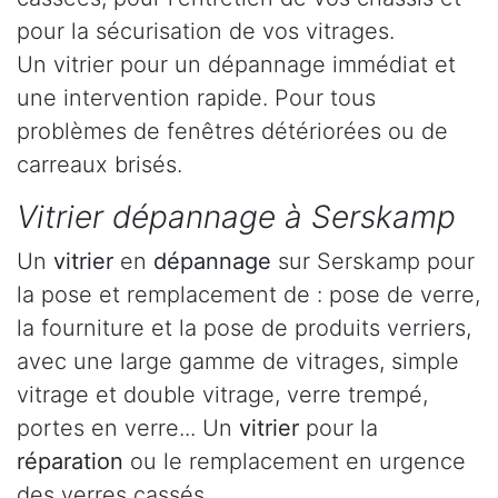
pour la sécurisation de vos vitrages.
Un vitrier pour un dépannage immédiat et
une intervention rapide. Pour tous
problèmes de fenêtres détériorées ou de
carreaux brisés.
Vitrier dépannage à Serskamp
Un
vitrier
en
dépannage
sur Serskamp pour
la pose et remplacement de : pose de verre,
la fourniture et la pose de produits verriers,
avec une large gamme de vitrages, simple
vitrage et double vitrage, verre trempé,
portes en verre... Un
vitrier
pour la
réparation
ou le remplacement en urgence
des verres cassés.