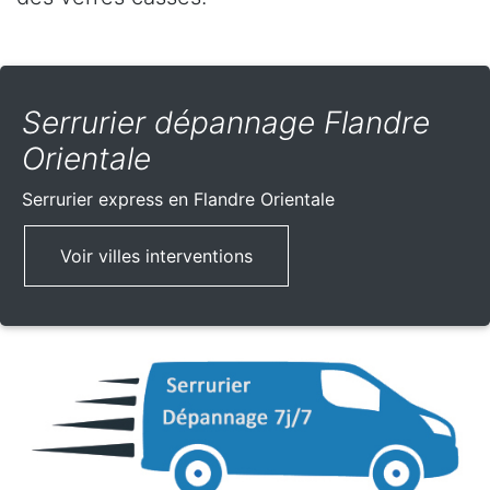
Serrurier dépannage Flandre
Orientale
Serrurier express
en Flandre Orientale
Voir villes interventions