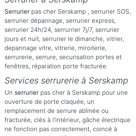
Serrurier
pas cher Serskamp , serrurier SOS,
serrurier dépannage, serrurier express,
serrurier 24h/24, serrurrier 7j/7, serrurier
jours et nuit, serrurier le dimanche, vitrier,
depannage vitre, vitrerie, miroiterie,
serrurerie, serrure, securisation portes et
fenêtres, réparation porte fracturée.
Services serrurerie à Serskamp
Un
serrurier
pas cher à Serskamp pour une
ouverture de porte claquée, un
remplacement de serrure abîmée ou
fracturée, clés à l'intérieur, gâche électrique
ne fonction pas correctement, coincé à