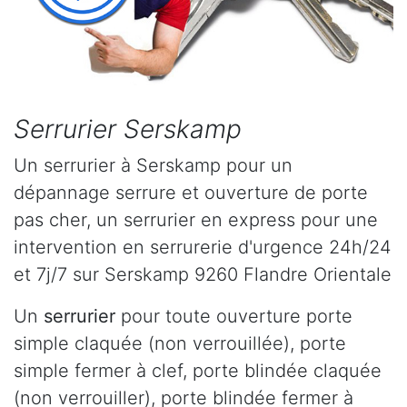
Serrurier Serskamp
Un serrurier à Serskamp pour un
dépannage serrure et ouverture de porte
pas cher, un serrurier en express pour une
intervention en serrurerie d'urgence 24h/24
et 7j/7 sur Serskamp 9260 Flandre Orientale
Un
serrurier
pour toute ouverture porte
simple claquée (non verrouillée), porte
simple fermer à clef, porte blindée claquée
(non verrouiller), porte blindée fermer à