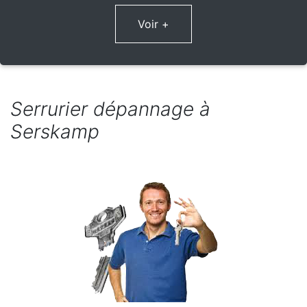
Voir +
Serrurier dépannage à
Serskamp