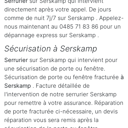
Serrurier
sur Serskamp qui intervient
directement après votre appel. De jours
comme de nuit 7j/7 sur Serskamp . Appelez-
nous maintenant au 0485 71 83 86 pour un
dépannage express sur Serskamp .
Sécurisation à Serskamp
Serrurier
sur Serskamp qui intervient pour
une sécurisation de porte ou fenêtre.
Sécurisation de porte ou fenêtre fracturée
à
Serskamp
. Facture détaillée de
l'intervention de notre serrurier Serskamp
pour remettre à votre assurance. Réparation
de porte fracturée ci-nécessaire, un devis
réparation vous sera remis après la