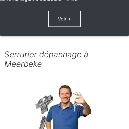
Voir +
Serrurier dépannage à
Meerbeke