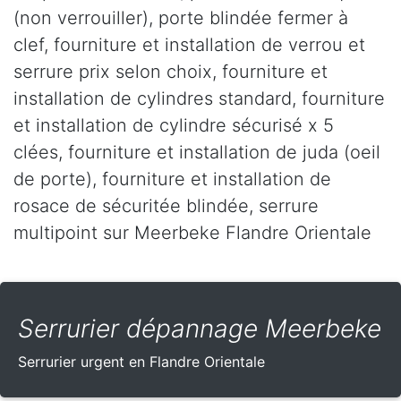
(non verrouiller), porte blindée fermer à
clef, fourniture et installation de verrou et
serrure prix selon choix, fourniture et
installation de cylindres standard, fourniture
et installation de cylindre sécurisé x 5
clées, fourniture et installation de juda (oeil
de porte), fourniture et installation de
rosace de sécuritée blindée, serrure
multipoint sur Meerbeke Flandre Orientale
Serrurier dépannage Meerbeke
Serrurier urgent en Flandre Orientale