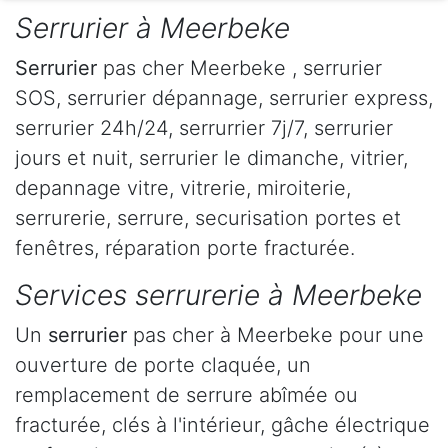
Serrurier à Meerbeke
Serrurier
pas cher Meerbeke , serrurier
SOS, serrurier dépannage, serrurier express,
serrurier 24h/24, serrurrier 7j/7, serrurier
jours et nuit, serrurier le dimanche, vitrier,
depannage vitre, vitrerie, miroiterie,
serrurerie, serrure, securisation portes et
fenêtres, réparation porte fracturée.
Services serrurerie à Meerbeke
Un
serrurier
pas cher à Meerbeke pour une
ouverture de porte claquée, un
remplacement de serrure abîmée ou
fracturée, clés à l'intérieur, gâche électrique