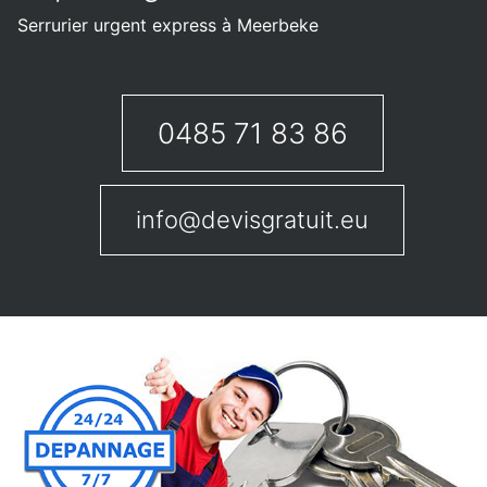
Serrurier urgent express à Meerbeke
0485 71 83 86
info@devisgratuit.eu