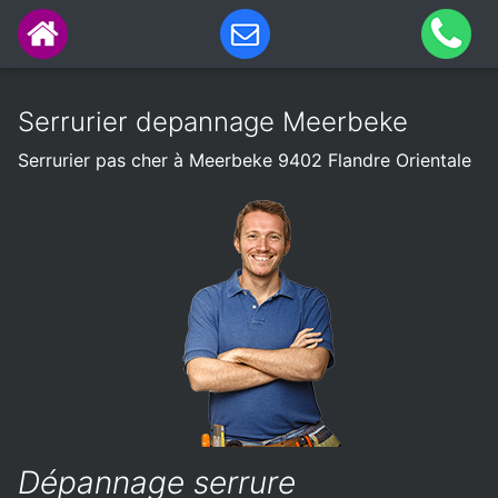
Serrurier depannage Meerbeke
Serrurier pas cher à Meerbeke 9402 Flandre Orientale
Dépannage serrure