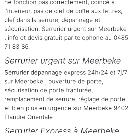
ne fonction pas correctement, coincé à
l'interieur, pas de clef de boîte aux lettres,
clef dans la serrure, dépannage et
sécurisation. Serrurier urgent sur Meerbeke
, info et devis gratuit par téléphone au 0485
71 83 86.
Serrurier urgent sur Meerbeke
Serrurier dépannage
express 24h/24 et 7j/7
sur Meerbeke , ouverture de porte,
sécurisation de porte fracturée,
remplacement de serrure, réglage de porte
et bien plus en urgence sur Meerbeke 9402
Flandre Orientale
Serrurier Express à Meerbeke