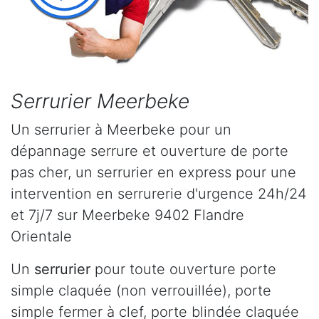
Serrurier Meerbeke
Un serrurier à Meerbeke pour un
dépannage serrure et ouverture de porte
pas cher, un serrurier en express pour une
intervention en serrurerie d'urgence 24h/24
et 7j/7 sur Meerbeke 9402 Flandre
Orientale
Un
serrurier
pour toute ouverture porte
simple claquée (non verrouillée), porte
simple fermer à clef, porte blindée claquée