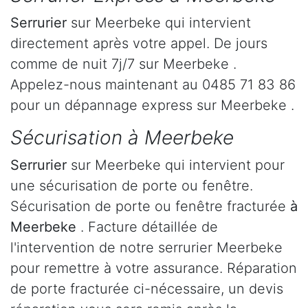
Serrurier
sur Meerbeke qui intervient
directement après votre appel. De jours
comme de nuit 7j/7 sur Meerbeke .
Appelez-nous maintenant au 0485 71 83 86
pour un dépannage express sur Meerbeke .
Sécurisation à Meerbeke
Serrurier
sur Meerbeke qui intervient pour
une sécurisation de porte ou fenêtre.
Sécurisation de porte ou fenêtre fracturée
à
Meerbeke
. Facture détaillée de
l'intervention de notre serrurier Meerbeke
pour remettre à votre assurance. Réparation
de porte fracturée ci-nécessaire, un devis