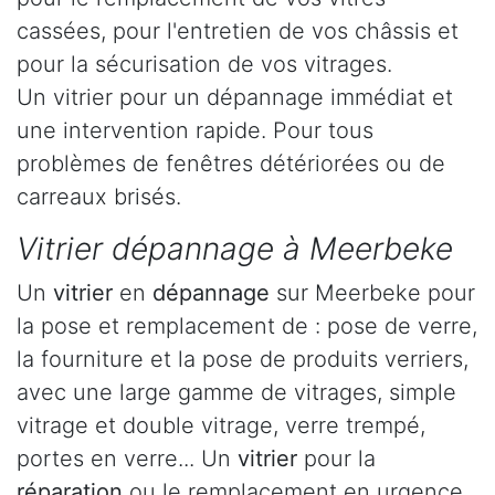
cassées, pour l'entretien de vos châssis et
pour la sécurisation de vos vitrages.
Un vitrier pour un dépannage immédiat et
une intervention rapide. Pour tous
problèmes de fenêtres détériorées ou de
carreaux brisés.
Vitrier dépannage à Meerbeke
Un
vitrier
en
dépannage
sur Meerbeke pour
la pose et remplacement de : pose de verre,
la fourniture et la pose de produits verriers,
avec une large gamme de vitrages, simple
vitrage et double vitrage, verre trempé,
portes en verre... Un
vitrier
pour la
réparation
ou le remplacement en urgence