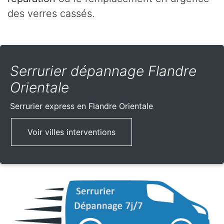
des verres cassés.
Serrurier dépannage Flandre
Orientale
Serrurier express
en Flandre Orientale
Voir villes interventions