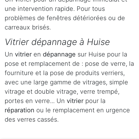
une intervention rapide. Pour tous
problèmes de fenêtres détériorées ou de
carreaux brisés.
Vitrier dépannage à Huise
Un
vitrier
en
dépannage
sur Huise pour la
pose et remplacement de : pose de verre, la
fourniture et la pose de produits verriers,
avec une large gamme de vitrages, simple
vitrage et double vitrage, verre trempé,
portes en verre... Un
vitrier
pour la
réparation
ou le remplacement en urgence
des verres cassés.