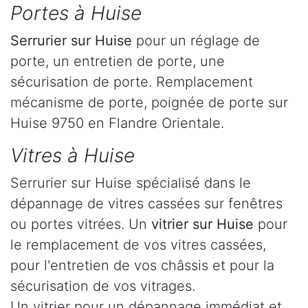
Portes à Huise
Serrurier
sur Huise
pour un réglage de
porte, un entretien de porte, une
sécurisation de porte. Remplacement
mécanisme de porte, poignée de porte sur
Huise 9750 en Flandre Orientale.
Vitres à Huise
Serrurier sur Huise spécialisé dans le
dépannage de vitres cassées sur fenêtres
ou portes vitrées. Un
vitrier sur Huise
pour
le remplacement de vos vitres cassées,
pour l'entretien de vos châssis et pour la
sécurisation de vos vitrages.
Un vitrier pour un dépannage immédiat et