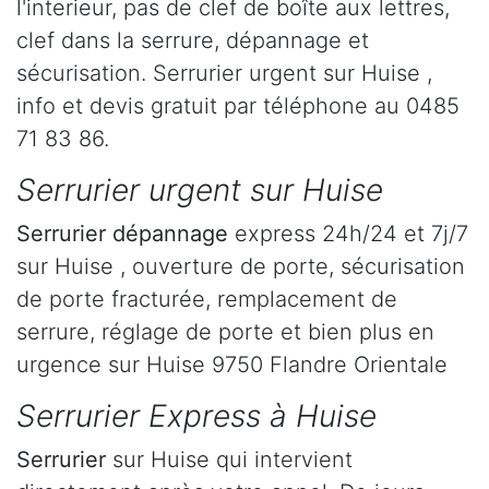
l'interieur, pas de clef de boîte aux lettres,
clef dans la serrure, dépannage et
sécurisation. Serrurier urgent sur Huise ,
info et devis gratuit par téléphone au 0485
71 83 86.
Serrurier urgent sur Huise
Serrurier dépannage
express 24h/24 et 7j/7
sur Huise , ouverture de porte, sécurisation
de porte fracturée, remplacement de
serrure, réglage de porte et bien plus en
urgence sur Huise 9750 Flandre Orientale
Serrurier Express à Huise
Serrurier
sur Huise qui intervient