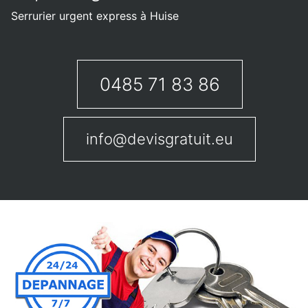
Serrurier urgent express à Huise
0485 71 83 86
info@devisgratuit.eu