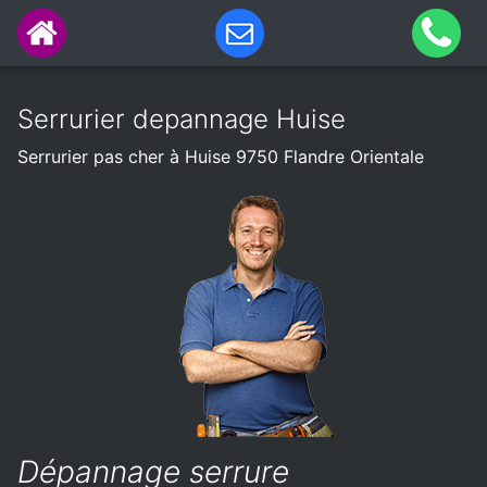
Serrurier depannage Huise
Serrurier pas cher à Huise 9750 Flandre Orientale
Dépannage serrure