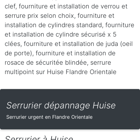
clef, fourniture et installation de verrou et
serrure prix selon choix, fourniture et
installation de cylindres standard, fourniture
et installation de cylindre sécurisé x 5
clées, fourniture et installation de juda (oeil
de porte), fourniture et installation de
rosace de sécuritée blindée, serrure
multipoint sur Huise Flandre Orientale
Serrurier dépannage Huise
Serrurier urgent en Flandre Orientale
Serrurier à Huise