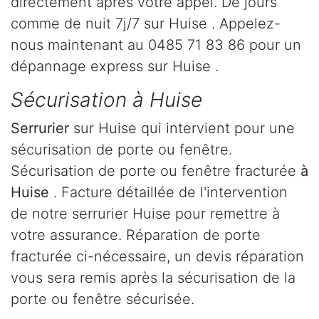
directement après votre appel. De jours
comme de nuit 7j/7 sur Huise . Appelez-
nous maintenant au 0485 71 83 86 pour un
dépannage express sur Huise .
Sécurisation à Huise
Serrurier
sur Huise qui intervient pour une
sécurisation de porte ou fenêtre.
Sécurisation de porte ou fenêtre fracturée
à
Huise
. Facture détaillée de l'intervention
de notre serrurier Huise pour remettre à
votre assurance. Réparation de porte
fracturée ci-nécessaire, un devis réparation
vous sera remis après la sécurisation de la
porte ou fenêtre sécurisée.