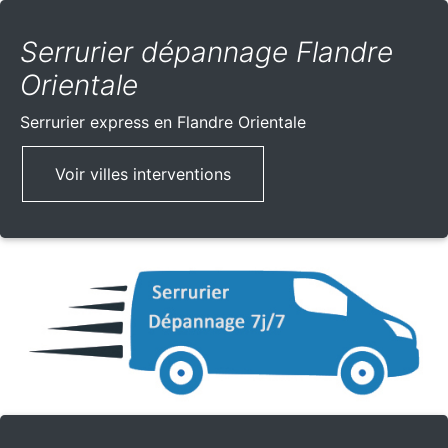
Serrurier dépannage Flandre
Orientale
Serrurier express
en Flandre Orientale
Voir villes interventions