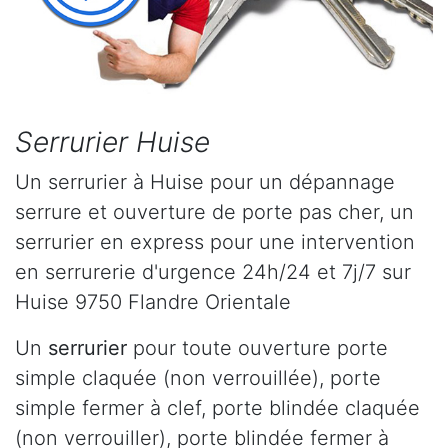
Serrurier Huise
Un serrurier à Huise pour un dépannage
serrure et ouverture de porte pas cher, un
serrurier en express pour une intervention
en serrurerie d'urgence 24h/24 et 7j/7 sur
Huise 9750 Flandre Orientale
Un
serrurier
pour toute ouverture porte
simple claquée (non verrouillée), porte
simple fermer à clef, porte blindée claquée
(non verrouiller), porte blindée fermer à