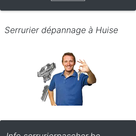
Serrurier dépannage à Huise