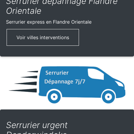
Serrurier dépannage Flandre
Orientale
Serrurier express
en Flandre Orientale
Voir villes interventions
Serrurier urgent