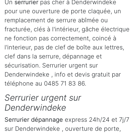
Un
serrurier
pas cher à Denderwindeke
pour une ouverture de porte claquée, un
remplacement de serrure abîmée ou
fracturée, clés à l'intérieur, gâche électrique
ne fonction pas correctement, coincé à
l'interieur, pas de clef de boîte aux lettres,
clef dans la serrure, dépannage et
sécurisation. Serrurier urgent sur
Denderwindeke , info et devis gratuit par
téléphone au 0485 71 83 86.
Serrurier urgent sur
Denderwindeke
Serrurier dépannage
express 24h/24 et 7j/7
sur Denderwindeke , ouverture de porte,