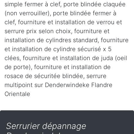
simple fermer à clef, porte blindée claquée
(non verrouiller), porte blindée fermer à
clef, fourniture et installation de verrou et
serrure prix selon choix, fourniture et
installation de cylindres standard, fourniture
et installation de cylindre sécurisé x 5
clées, fourniture et installation de juda (oeil
de porte), fourniture et installation de
rosace de sécuritée blindée, serrure
multipoint sur Denderwindeke Flandre
Orientale
Serrurier dépannage