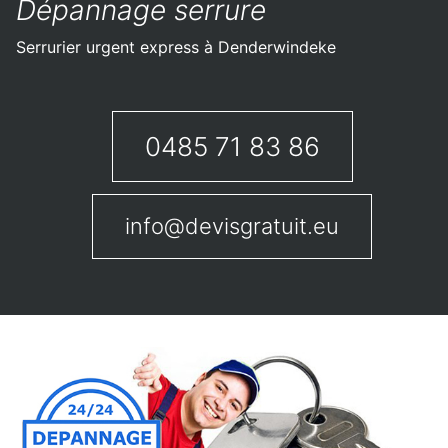
Dépannage serrure
Serrurier urgent express à Denderwindeke
0485 71 83 86
info@devisgratuit.eu