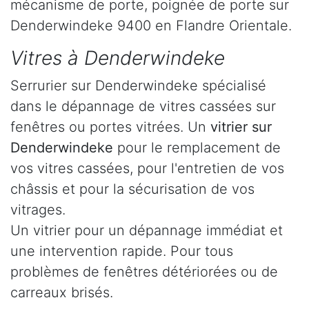
mécanisme de porte, poignée de porte sur
Denderwindeke 9400 en Flandre Orientale.
Vitres à Denderwindeke
Serrurier sur Denderwindeke spécialisé
dans le dépannage de vitres cassées sur
fenêtres ou portes vitrées. Un
vitrier sur
Denderwindeke
pour le remplacement de
vos vitres cassées, pour l'entretien de vos
châssis et pour la sécurisation de vos
vitrages.
Un vitrier pour un dépannage immédiat et
une intervention rapide. Pour tous
problèmes de fenêtres détériorées ou de
carreaux brisés.