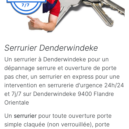
Serrurier Denderwindeke
Un serrurier à Denderwindeke pour un
dépannage serrure et ouverture de porte
pas cher, un serrurier en express pour une
intervention en serrurerie d'urgence 24h/24
et 7j/7 sur Denderwindeke 9400 Flandre
Orientale
Un
serrurier
pour toute ouverture porte
simple claquée (non verrouillée), porte