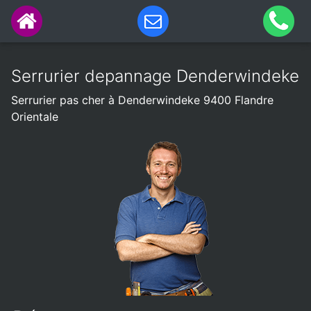
Serrurier depannage Denderwindeke
Serrurier pas cher à Denderwindeke 9400 Flandre
Orientale