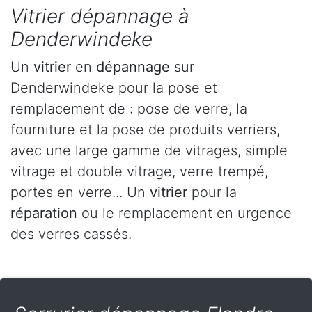
Vitrier dépannage à
Denderwindeke
Un
vitrier
en
dépannage
sur
Denderwindeke pour la pose et
remplacement de : pose de verre, la
fourniture et la pose de produits verriers,
avec une large gamme de vitrages, simple
vitrage et double vitrage, verre trempé,
portes en verre... Un
vitrier
pour la
réparation
ou le remplacement en urgence
des verres cassés.