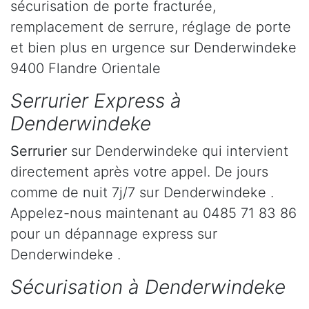
sécurisation de porte fracturée,
remplacement de serrure, réglage de porte
et bien plus en urgence sur Denderwindeke
9400 Flandre Orientale
Serrurier Express à
Denderwindeke
Serrurier
sur Denderwindeke qui intervient
directement après votre appel. De jours
comme de nuit 7j/7 sur Denderwindeke .
Appelez-nous maintenant au 0485 71 83 86
pour un dépannage express sur
Denderwindeke .
Sécurisation à Denderwindeke