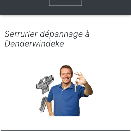
Serrurier dépannage à
Denderwindeke