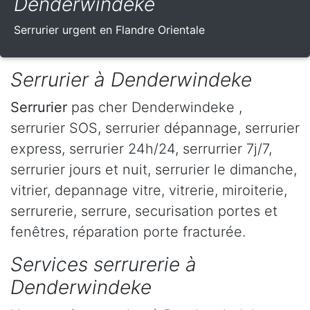
Denderwindeke
Serrurier urgent en Flandre Orientale
Serrurier à Denderwindeke
Serrurier
pas cher Denderwindeke ,
serrurier SOS, serrurier dépannage, serrurier
express, serrurier 24h/24, serrurrier 7j/7,
serrurier jours et nuit, serrurier le dimanche,
vitrier, depannage vitre, vitrerie, miroiterie,
serrurerie, serrure, securisation portes et
fenêtres, réparation porte fracturée.
Services serrurerie à
Denderwindeke