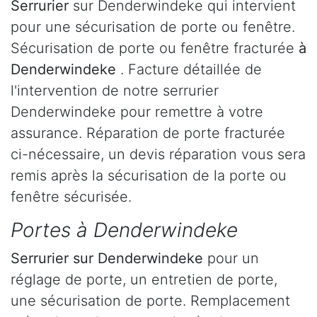
Serrurier
sur Denderwindeke qui intervient
pour une sécurisation de porte ou fenêtre.
Sécurisation de porte ou fenêtre fracturée
à
Denderwindeke
. Facture détaillée de
l'intervention de notre serrurier
Denderwindeke pour remettre à votre
assurance. Réparation de porte fracturée
ci-nécessaire, un devis réparation vous sera
remis après la sécurisation de la porte ou
fenêtre sécurisée.
Portes à Denderwindeke
Serrurier
sur Denderwindeke
pour un
réglage de porte, un entretien de porte,
une sécurisation de porte. Remplacement