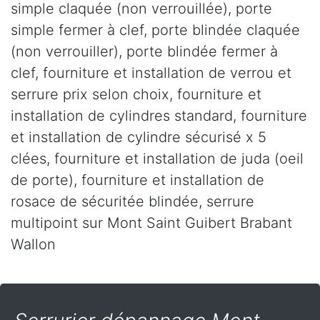
simple claquée (non verrouillée), porte
simple fermer à clef, porte blindée claquée
(non verrouiller), porte blindée fermer à
clef, fourniture et installation de verrou et
serrure prix selon choix, fourniture et
installation de cylindres standard, fourniture
et installation de cylindre sécurisé x 5
clées, fourniture et installation de juda (oeil
de porte), fourniture et installation de
rosace de sécuritée blindée, serrure
multipoint sur Mont Saint Guibert Brabant
Wallon