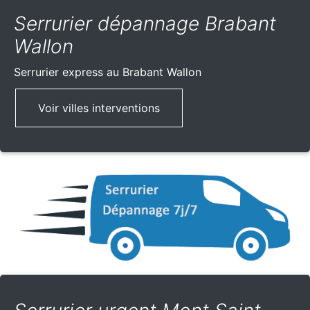
Serrurier dépannage Brabant
Wallon
Serrurier express
au Brabant Wallon
Voir villes interventions