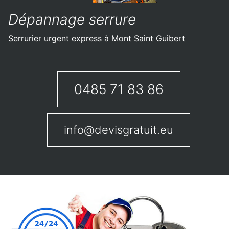
Dépannage serrure
Serrurier urgent express à Mont Saint Guibert
0485 71 83 86
info@devisgratuit.eu