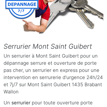
Serrurier Mont Saint Guibert
Un serrurier à Mont Saint Guibert pour un
dépannage serrure et ouverture de porte
pas cher, un serrurier en express pour une
intervention en serrurerie d'urgence 24h/24
et 7j/7 sur Mont Saint Guibert 1435 Brabant
Wallon
Un
serrurier
pour toute ouverture porte