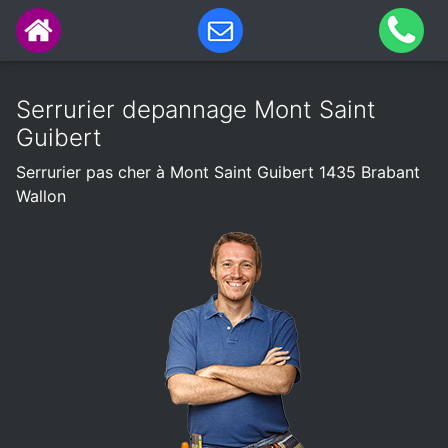
Serrurier depannage Mont Saint
Guibert
Serrurier pas cher à Mont Saint Guibert 1435 Brabant
Wallon