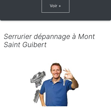
Voir +
Serrurier dépannage à Mont
Saint Guibert