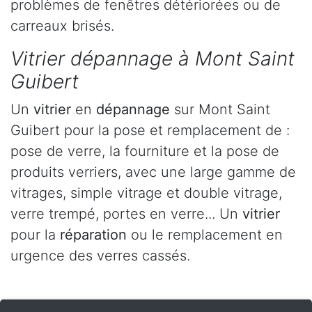
problèmes de fenêtres détériorées ou de
carreaux brisés.
Vitrier dépannage à Mont Saint
Guibert
Un
vitrier
en
dépannage
sur Mont Saint
Guibert pour la pose et remplacement de :
pose de verre, la fourniture et la pose de
produits verriers, avec une large gamme de
vitrages, simple vitrage et double vitrage,
verre trempé, portes en verre... Un
vitrier
pour la
réparation
ou le remplacement en
urgence des verres cassés.