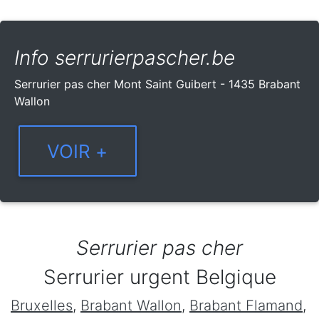
Info serrurierpascher.be
Serrurier pas cher Mont Saint Guibert - 1435 Brabant
Wallon
Serrurier pas cher
Serrurier urgent Belgique
Bruxelles
,
Brabant Wallon
,
Brabant Flamand
,