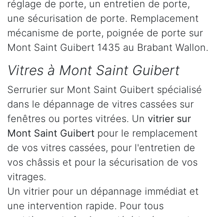
réglage de porte, un entretien de porte,
une sécurisation de porte. Remplacement
mécanisme de porte, poignée de porte sur
Mont Saint Guibert 1435 au Brabant Wallon.
Vitres à Mont Saint Guibert
Serrurier sur Mont Saint Guibert spécialisé
dans le dépannage de vitres cassées sur
fenêtres ou portes vitrées. Un
vitrier sur
Mont Saint Guibert
pour le remplacement
de vos vitres cassées, pour l'entretien de
vos châssis et pour la sécurisation de vos
vitrages.
Un vitrier pour un dépannage immédiat et
une intervention rapide. Pour tous