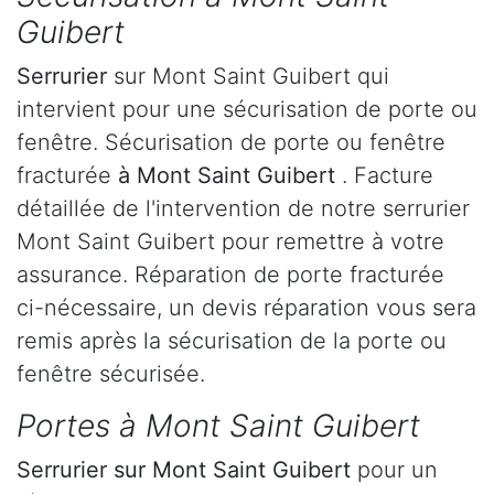
Guibert
Serrurier
sur Mont Saint Guibert qui
intervient pour une sécurisation de porte ou
fenêtre. Sécurisation de porte ou fenêtre
fracturée
à Mont Saint Guibert
. Facture
détaillée de l'intervention de notre serrurier
Mont Saint Guibert pour remettre à votre
assurance. Réparation de porte fracturée
ci-nécessaire, un devis réparation vous sera
remis après la sécurisation de la porte ou
fenêtre sécurisée.
Portes à Mont Saint Guibert
Serrurier
sur Mont Saint Guibert
pour un