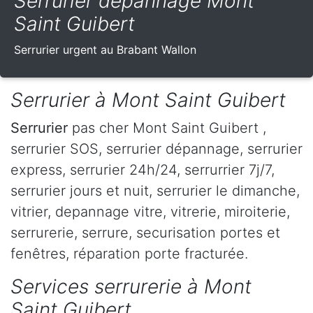
Serrurier dépannage Mont
Saint Guibert
Serrurier urgent au Brabant Wallon
Serrurier à Mont Saint Guibert
Serrurier
pas cher Mont Saint Guibert ,
serrurier SOS, serrurier dépannage, serrurier
express, serrurier 24h/24, serrurrier 7j/7,
serrurier jours et nuit, serrurier le dimanche,
vitrier, depannage vitre, vitrerie, miroiterie,
serrurerie, serrure, securisation portes et
fenêtres, réparation porte fracturée.
Services serrurerie à Mont
Saint Guibert