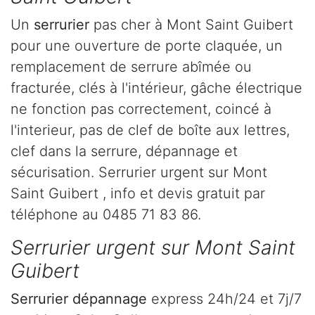
Un
serrurier
pas cher à Mont Saint Guibert
pour une ouverture de porte claquée, un
remplacement de serrure abîmée ou
fracturée, clés à l'intérieur, gâche électrique
ne fonction pas correctement, coincé à
l'interieur, pas de clef de boîte aux lettres,
clef dans la serrure, dépannage et
sécurisation. Serrurier urgent sur Mont
Saint Guibert , info et devis gratuit par
téléphone au 0485 71 83 86.
Serrurier urgent sur Mont Saint
Guibert
Serrurier dépannage
express 24h/24 et 7j/7