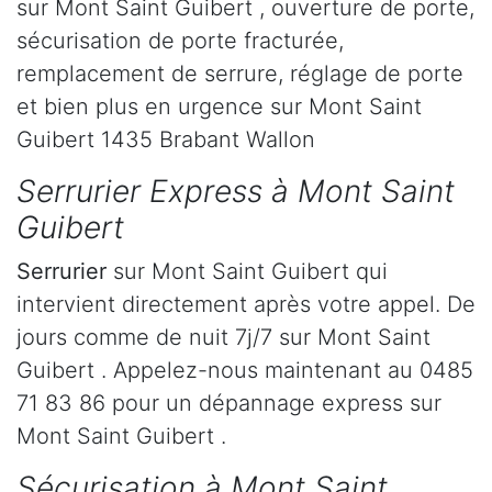
sur Mont Saint Guibert , ouverture de porte,
sécurisation de porte fracturée,
remplacement de serrure, réglage de porte
et bien plus en urgence sur Mont Saint
Guibert 1435 Brabant Wallon
Serrurier Express à Mont Saint
Guibert
Serrurier
sur Mont Saint Guibert qui
intervient directement après votre appel. De
jours comme de nuit 7j/7 sur Mont Saint
Guibert . Appelez-nous maintenant au 0485
71 83 86 pour un dépannage express sur
Mont Saint Guibert .
Sécurisation à Mont Saint