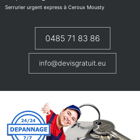
Serrurier urgent express à Ceroux Mousty
0485 71 83 86
info@devisgratuit.eu