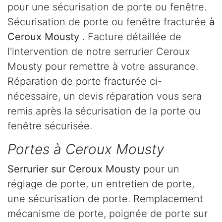
pour une sécurisation de porte ou fenêtre.
Sécurisation de porte ou fenêtre fracturée
à
Ceroux Mousty
. Facture détaillée de
l'intervention de notre serrurier Ceroux
Mousty pour remettre à votre assurance.
Réparation de porte fracturée ci-
nécessaire, un devis réparation vous sera
remis après la sécurisation de la porte ou
fenêtre sécurisée.
Portes à Ceroux Mousty
Serrurier
sur Ceroux Mousty
pour un
réglage de porte, un entretien de porte,
une sécurisation de porte. Remplacement
mécanisme de porte, poignée de porte sur