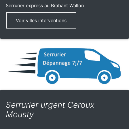
Serrurier express
au Brabant Wallon
Voir villes interventions
Serrurier urgent Ceroux
Mousty