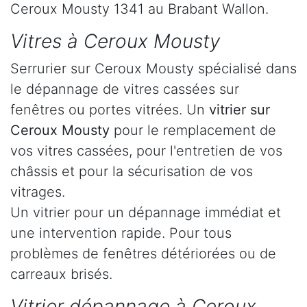
Ceroux Mousty 1341 au Brabant Wallon.
Vitres à Ceroux Mousty
Serrurier sur Ceroux Mousty spécialisé dans
le dépannage de vitres cassées sur
fenêtres ou portes vitrées. Un
vitrier sur
Ceroux Mousty
pour le remplacement de
vos vitres cassées, pour l'entretien de vos
châssis et pour la sécurisation de vos
vitrages.
Un vitrier pour un dépannage immédiat et
une intervention rapide. Pour tous
problèmes de fenêtres détériorées ou de
carreaux brisés.
Vitrier dépannage à Ceroux