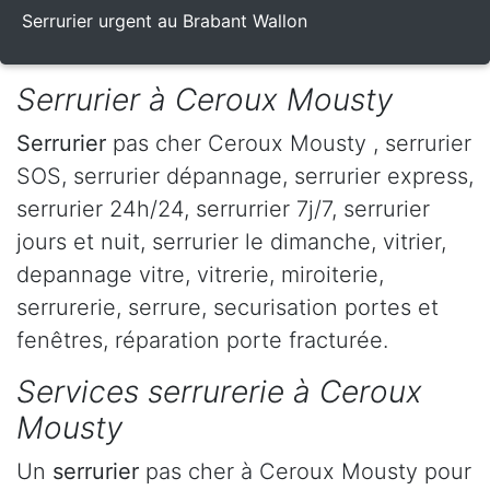
Serrurier urgent au Brabant Wallon
Serrurier à Ceroux Mousty
Serrurier
pas cher Ceroux Mousty , serrurier
SOS, serrurier dépannage, serrurier express,
serrurier 24h/24, serrurrier 7j/7, serrurier
jours et nuit, serrurier le dimanche, vitrier,
depannage vitre, vitrerie, miroiterie,
serrurerie, serrure, securisation portes et
fenêtres, réparation porte fracturée.
Services serrurerie à Ceroux
Mousty
Un
serrurier
pas cher à Ceroux Mousty pour