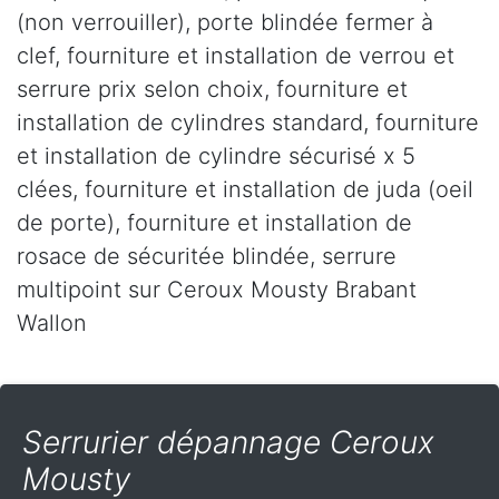
(non verrouiller), porte blindée fermer à
clef, fourniture et installation de verrou et
serrure prix selon choix, fourniture et
installation de cylindres standard, fourniture
et installation de cylindre sécurisé x 5
clées, fourniture et installation de juda (oeil
de porte), fourniture et installation de
rosace de sécuritée blindée, serrure
multipoint sur Ceroux Mousty Brabant
Wallon
Serrurier dépannage Ceroux
Mousty