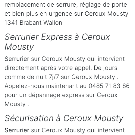
remplacement de serrure, réglage de porte
et bien plus en urgence sur Ceroux Mousty
1341 Brabant Wallon
Serrurier Express à Ceroux
Mousty
Serrurier
sur Ceroux Mousty qui intervient
directement après votre appel. De jours
comme de nuit 7j/7 sur Ceroux Mousty .
Appelez-nous maintenant au 0485 71 83 86
pour un dépannage express sur Ceroux
Mousty .
Sécurisation à Ceroux Mousty
Serrurier
sur Ceroux Mousty qui intervient