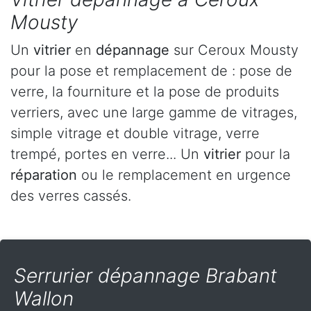
Mousty
Un
vitrier
en
dépannage
sur Ceroux Mousty
pour la pose et remplacement de : pose de
verre, la fourniture et la pose de produits
verriers, avec une large gamme de vitrages,
simple vitrage et double vitrage, verre
trempé, portes en verre... Un
vitrier
pour la
réparation
ou le remplacement en urgence
des verres cassés.
Serrurier dépannage Brabant
Wallon