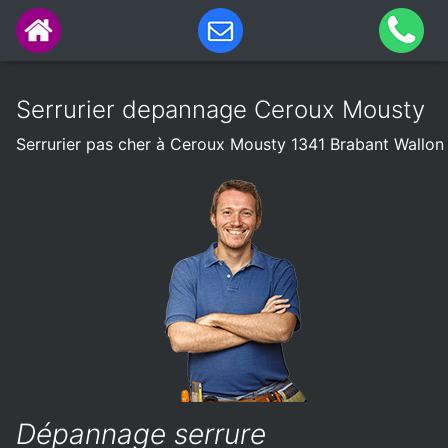
Serrurier depannage Ceroux Mousty
Serrurier pas cher à Ceroux Mousty 1341 Brabant Wallon
Dépannage serrure