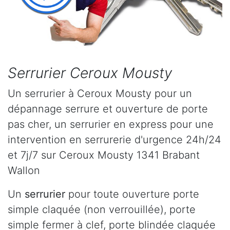
Serrurier Ceroux Mousty
Un serrurier à Ceroux Mousty pour un
dépannage serrure et ouverture de porte
pas cher, un serrurier en express pour une
intervention en serrurerie d'urgence 24h/24
et 7j/7 sur Ceroux Mousty 1341 Brabant
Wallon
Un
serrurier
pour toute ouverture porte
simple claquée (non verrouillée), porte
simple fermer à clef, porte blindée claquée