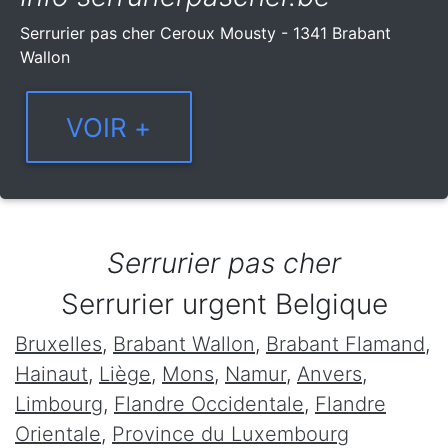
Serrurier pas cher Ceroux Mousty - 1341 Brabant
Wallon
Serrurier pas cher
Serrurier urgent Belgique
Bruxelles
,
Brabant Wallon
,
Brabant Flamand
,
Hainaut
,
Liège
,
Mons
,
Namur
,
Anvers
,
Limbourg
,
Flandre Occidentale
,
Flandre
Orientale
,
Province du Luxembourg