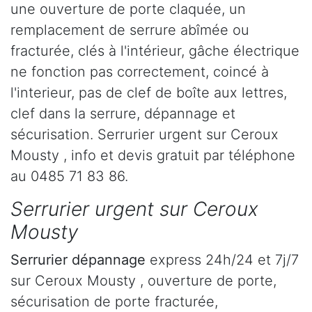
une ouverture de porte claquée, un
remplacement de serrure abîmée ou
fracturée, clés à l'intérieur, gâche électrique
ne fonction pas correctement, coincé à
l'interieur, pas de clef de boîte aux lettres,
clef dans la serrure, dépannage et
sécurisation. Serrurier urgent sur Ceroux
Mousty , info et devis gratuit par téléphone
au 0485 71 83 86.
Serrurier urgent sur Ceroux
Mousty
Serrurier dépannage
express 24h/24 et 7j/7
sur Ceroux Mousty , ouverture de porte,
sécurisation de porte fracturée,