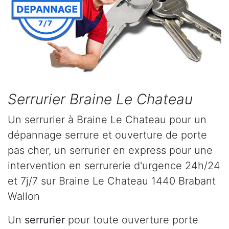
Serrurier Braine Le Chateau
Un serrurier à Braine Le Chateau pour un
dépannage serrure et ouverture de porte
pas cher, un serrurier en express pour une
intervention en serrurerie d'urgence 24h/24
et 7j/7 sur Braine Le Chateau 1440 Brabant
Wallon
Un
serrurier
pour toute ouverture porte