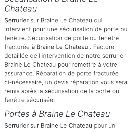
Chateau
Serrurier
sur Braine Le Chateau qui
intervient pour une sécurisation de porte ou
fenêtre. Sécurisation de porte ou fenêtre
fracturée
à Braine Le Chateau
. Facture
détaillée de l'intervention de notre serrurier
Braine Le Chateau pour remettre à votre
assurance. Réparation de porte fracturée
ci-nécessaire, un devis réparation vous sera
remis après la sécurisation de la porte ou
fenêtre sécurisée.
Portes à Braine Le Chateau
Serrurier
sur Braine Le Chateau
pour un