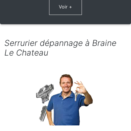
Voir +
Serrurier dépannage à Braine
Le Chateau