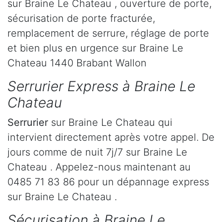
sur Braine Le Chateau , ouverture de porte,
sécurisation de porte fracturée,
remplacement de serrure, réglage de porte
et bien plus en urgence sur Braine Le
Chateau 1440 Brabant Wallon
Serrurier Express à Braine Le
Chateau
Serrurier
sur Braine Le Chateau qui
intervient directement après votre appel. De
jours comme de nuit 7j/7 sur Braine Le
Chateau . Appelez-nous maintenant au
0485 71 83 86 pour un dépannage express
sur Braine Le Chateau .
Sécurisation à Braine Le