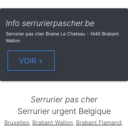
Info serrurierpascher.be
Serrurier pas cher Braine Le Chateau - 1440 Brabant
Wallon
Serrurier pas cher
Serrurier urgent Belgique
Bruxelles
,
Brabant Wallon
,
Brabant Flamand
,