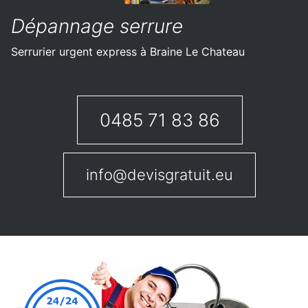
Dépannage serrure
Serrurier urgent express à Braine Le Chateau
0485 71 83 86
info@devisgratuit.eu