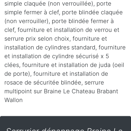
simple claquée (non verrouillée), porte
simple fermer à clef, porte blindée claquée
(non verrouiller), porte blindée fermer à
clef, fourniture et installation de verrou et
serrure prix selon choix, fourniture et
installation de cylindres standard, fourniture
et installation de cylindre sécurisé x 5
clées, fourniture et installation de juda (oeil
de porte), fourniture et installation de
rosace de sécuritée blindée, serrure
multipoint sur Braine Le Chateau Brabant
Wallon