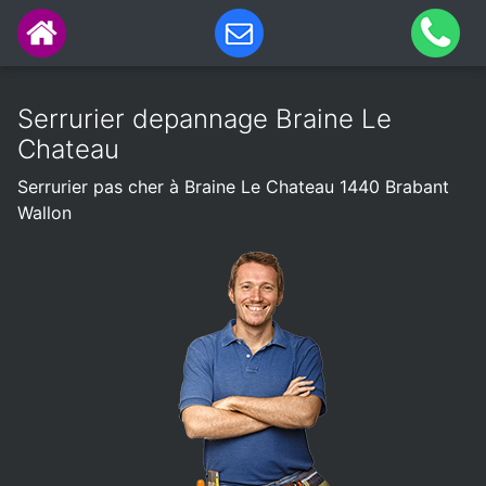
Serrurier depannage Braine Le
Chateau
Serrurier pas cher à Braine Le Chateau 1440 Brabant
Wallon