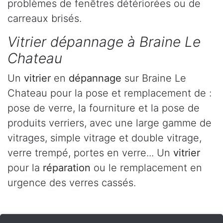
problèmes de fenêtres détériorées ou de
carreaux brisés.
Vitrier dépannage à Braine Le
Chateau
Un
vitrier
en
dépannage
sur Braine Le
Chateau pour la pose et remplacement de :
pose de verre, la fourniture et la pose de
produits verriers, avec une large gamme de
vitrages, simple vitrage et double vitrage,
verre trempé, portes en verre... Un
vitrier
pour la
réparation
ou le remplacement en
urgence des verres cassés.