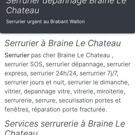
Serrurier dépannage Braine Le
Chateau
Serrurier urgent au Brabant Wallon
Serrurier à Braine Le Chateau
Serrurier
pas cher Braine Le Chateau ,
serrurier SOS, serrurier dépannage, serrurier
express, serrurier 24h/24, serrurrier 7j/7,
serrurier jours et nuit, serrurier le dimanche,
vitrier, depannage vitre, vitrerie, miroiterie,
serrurerie, serrure, securisation portes et
fenêtres, réparation porte fracturée.
Services serrurerie à Braine Le
Chateau