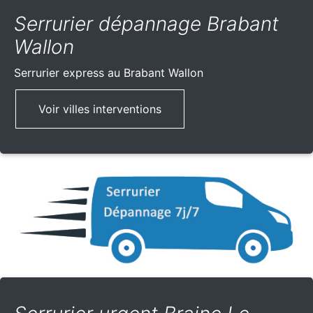
Serrurier dépannage Brabant
Wallon
Serrurier express
au Brabant Wallon
Voir villes interventions