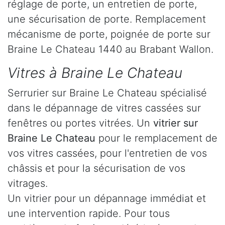
réglage de porte, un entretien de porte,
une sécurisation de porte. Remplacement
mécanisme de porte, poignée de porte sur
Braine Le Chateau 1440 au Brabant Wallon.
Vitres à Braine Le Chateau
Serrurier sur Braine Le Chateau spécialisé
dans le dépannage de vitres cassées sur
fenêtres ou portes vitrées. Un
vitrier sur
Braine Le Chateau
pour le remplacement de
vos vitres cassées, pour l'entretien de vos
châssis et pour la sécurisation de vos
vitrages.
Un vitrier pour un dépannage immédiat et
une intervention rapide. Pour tous