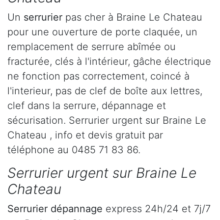
Un
serrurier
pas cher à Braine Le Chateau
pour une ouverture de porte claquée, un
remplacement de serrure abîmée ou
fracturée, clés à l'intérieur, gâche électrique
ne fonction pas correctement, coincé à
l'interieur, pas de clef de boîte aux lettres,
clef dans la serrure, dépannage et
sécurisation. Serrurier urgent sur Braine Le
Chateau , info et devis gratuit par
téléphone au 0485 71 83 86.
Serrurier urgent sur Braine Le
Chateau
Serrurier dépannage
express 24h/24 et 7j/7