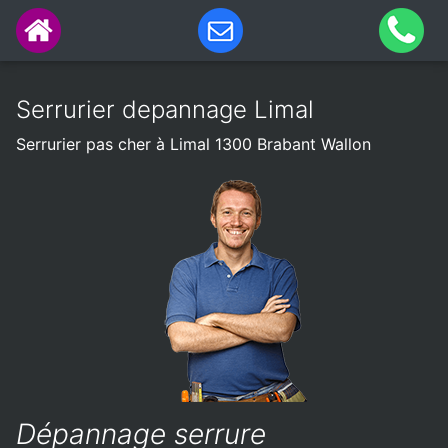
Serrurier depannage Limal
Serrurier pas cher à Limal 1300 Brabant Wallon
Dépannage serrure