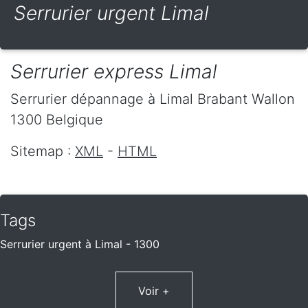
Serrurier urgent Limal
Serrurier express Limal
Serrurier dépannage
à Limal
Brabant Wallon
1300
Belgique
Sitemap :
XML
-
HTML
Tags
Serrurier urgent à Limal - 1300
Voir +