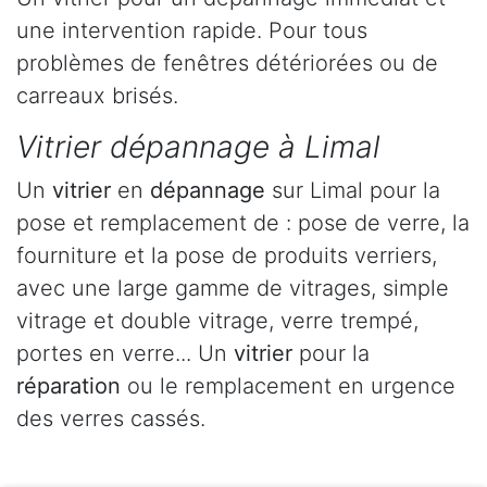
une intervention rapide. Pour tous
problèmes de fenêtres détériorées ou de
carreaux brisés.
Vitrier dépannage à Limal
Un
vitrier
en
dépannage
sur Limal pour la
pose et remplacement de : pose de verre, la
fourniture et la pose de produits verriers,
avec une large gamme de vitrages, simple
vitrage et double vitrage, verre trempé,
portes en verre... Un
vitrier
pour la
réparation
ou le remplacement en urgence
des verres cassés.