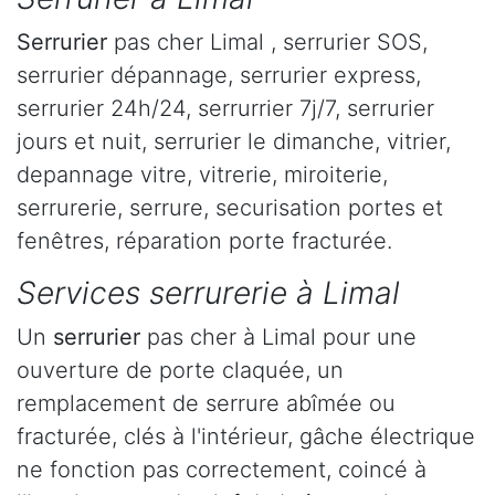
Serrurier
pas cher Limal , serrurier SOS,
serrurier dépannage, serrurier express,
serrurier 24h/24, serrurrier 7j/7, serrurier
jours et nuit, serrurier le dimanche, vitrier,
depannage vitre, vitrerie, miroiterie,
serrurerie, serrure, securisation portes et
fenêtres, réparation porte fracturée.
Services serrurerie à Limal
Un
serrurier
pas cher à Limal pour une
ouverture de porte claquée, un
remplacement de serrure abîmée ou
fracturée, clés à l'intérieur, gâche électrique
ne fonction pas correctement, coincé à