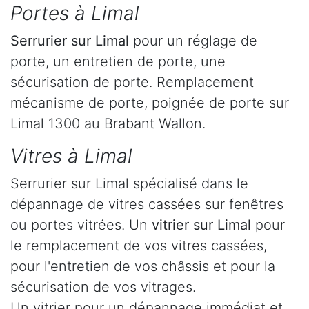
Portes à Limal
Serrurier
sur Limal
pour un réglage de
porte, un entretien de porte, une
sécurisation de porte. Remplacement
mécanisme de porte, poignée de porte sur
Limal 1300 au Brabant Wallon.
Vitres à Limal
Serrurier sur Limal spécialisé dans le
dépannage de vitres cassées sur fenêtres
ou portes vitrées. Un
vitrier sur Limal
pour
le remplacement de vos vitres cassées,
pour l'entretien de vos châssis et pour la
sécurisation de vos vitrages.
Un vitrier pour un dépannage immédiat et