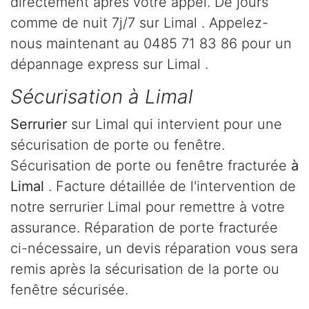
directement après votre appel. De jours
comme de nuit 7j/7 sur Limal . Appelez-
nous maintenant au 0485 71 83 86 pour un
dépannage express sur Limal .
Sécurisation à Limal
Serrurier
sur Limal qui intervient pour une
sécurisation de porte ou fenêtre.
Sécurisation de porte ou fenêtre fracturée
à
Limal
. Facture détaillée de l'intervention de
notre serrurier Limal pour remettre à votre
assurance. Réparation de porte fracturée
ci-nécessaire, un devis réparation vous sera
remis après la sécurisation de la porte ou
fenêtre sécurisée.