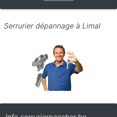
Serrurier dépannage à Limal