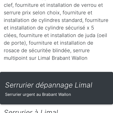
clef, fourniture et installation de verrou et
serrure prix selon choix, fourniture et
installation de cylindres standard, fourniture
et installation de cylindre sécurisé x 5
clées, fourniture et installation de juda (oeil
de porte), fourniture et installation de
rosace de sécuritée blindée, serrure
multipoint sur Limal Brabant Wallon
Serrurier dépannage Limal
Serrurier urgent au Brabant Wallon
Serrurier à Limal