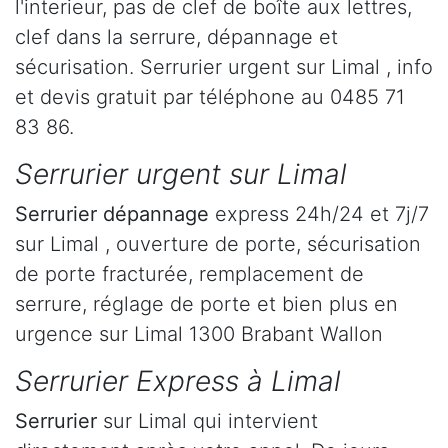
l'interieur, pas de clef de boîte aux lettres,
clef dans la serrure, dépannage et
sécurisation. Serrurier urgent sur Limal , info
et devis gratuit par téléphone au 0485 71
83 86.
Serrurier urgent sur Limal
Serrurier dépannage
express 24h/24 et 7j/7
sur Limal , ouverture de porte, sécurisation
de porte fracturée, remplacement de
serrure, réglage de porte et bien plus en
urgence sur Limal 1300 Brabant Wallon
Serrurier Express à Limal
Serrurier
sur Limal qui intervient