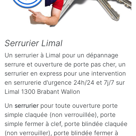
Serrurier Limal
Un serrurier à Limal pour un dépannage
serrure et ouverture de porte pas cher, un
serrurier en express pour une intervention
en serrurerie d'urgence 24h/24 et 7j/7 sur
Limal 1300 Brabant Wallon
Un
serrurier
pour toute ouverture porte
simple claquée (non verrouillée), porte
simple fermer à clef, porte blindée claquée
(non verrouiller), porte blindée fermer à