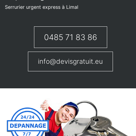
Serrurier urgent express à Limal
0485 71 83 86
info@devisgratuit.eu