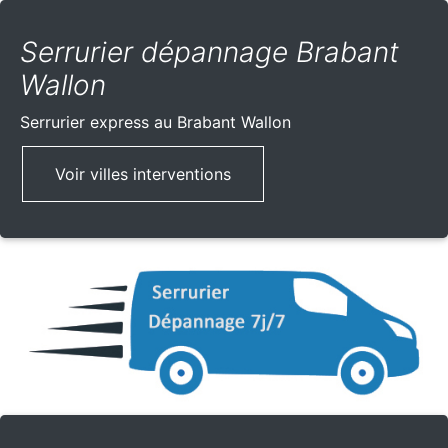
Serrurier dépannage Brabant
Wallon
Serrurier express
au Brabant Wallon
Voir villes interventions