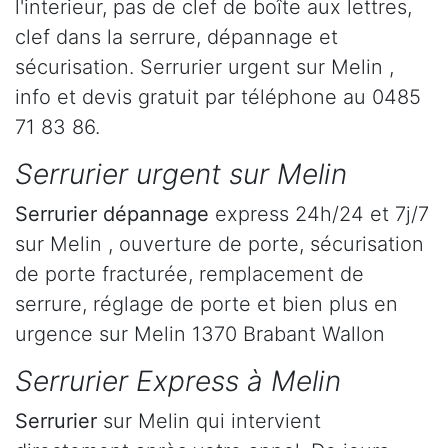
l'interieur, pas de clef de boîte aux lettres,
clef dans la serrure, dépannage et
sécurisation. Serrurier urgent sur Melin ,
info et devis gratuit par téléphone au 0485
71 83 86.
Serrurier urgent sur Melin
Serrurier dépannage
express 24h/24 et 7j/7
sur Melin , ouverture de porte, sécurisation
de porte fracturée, remplacement de
serrure, réglage de porte et bien plus en
urgence sur Melin 1370 Brabant Wallon
Serrurier Express à Melin
Serrurier
sur Melin qui intervient