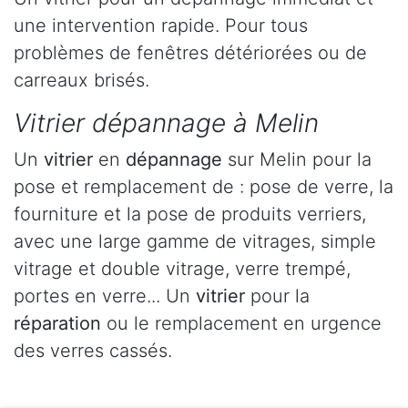
une intervention rapide. Pour tous
problèmes de fenêtres détériorées ou de
carreaux brisés.
Vitrier dépannage à Melin
Un
vitrier
en
dépannage
sur Melin pour la
pose et remplacement de : pose de verre, la
fourniture et la pose de produits verriers,
avec une large gamme de vitrages, simple
vitrage et double vitrage, verre trempé,
portes en verre... Un
vitrier
pour la
réparation
ou le remplacement en urgence
des verres cassés.