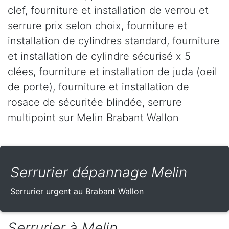
clef, fourniture et installation de verrou et
serrure prix selon choix, fourniture et
installation de cylindres standard, fourniture
et installation de cylindre sécurisé x 5
clées, fourniture et installation de juda (oeil
de porte), fourniture et installation de
rosace de sécuritée blindée, serrure
multipoint sur Melin Brabant Wallon
Serrurier dépannage Melin
Serrurier urgent au Brabant Wallon
Serrurier à Melin