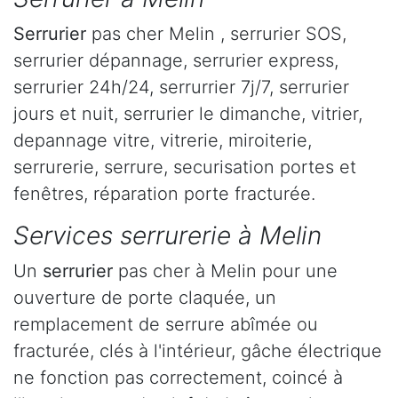
Serrurier
pas cher Melin , serrurier SOS,
serrurier dépannage, serrurier express,
serrurier 24h/24, serrurrier 7j/7, serrurier
jours et nuit, serrurier le dimanche, vitrier,
depannage vitre, vitrerie, miroiterie,
serrurerie, serrure, securisation portes et
fenêtres, réparation porte fracturée.
Services serrurerie à Melin
Un
serrurier
pas cher à Melin pour une
ouverture de porte claquée, un
remplacement de serrure abîmée ou
fracturée, clés à l'intérieur, gâche électrique
ne fonction pas correctement, coincé à