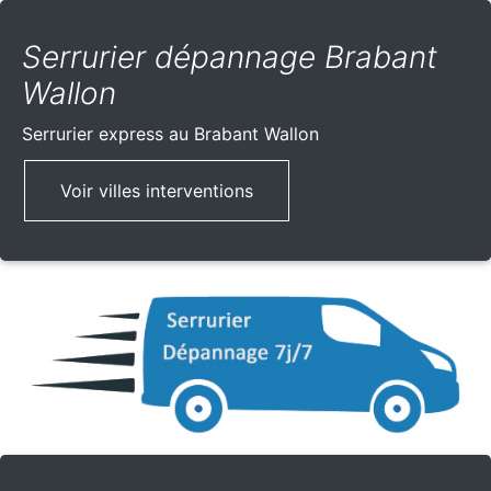
Serrurier dépannage Brabant
Wallon
Serrurier express
au Brabant Wallon
Voir villes interventions