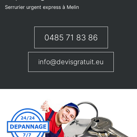
Serrurier urgent express à Melin
0485 71 83 86
info@devisgratuit.eu