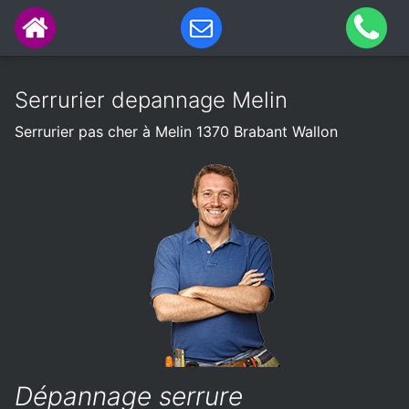
Serrurier depannage Melin
Serrurier pas cher à Melin 1370 Brabant Wallon
Dépannage serrure