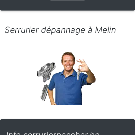
Serrurier dépannage à Melin