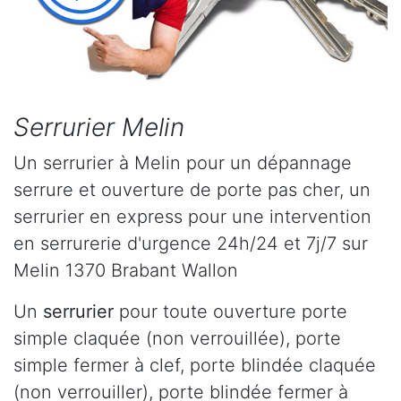
Serrurier Melin
Un serrurier à Melin pour un dépannage
serrure et ouverture de porte pas cher, un
serrurier en express pour une intervention
en serrurerie d'urgence 24h/24 et 7j/7 sur
Melin 1370 Brabant Wallon
Un
serrurier
pour toute ouverture porte
simple claquée (non verrouillée), porte
simple fermer à clef, porte blindée claquée
(non verrouiller), porte blindée fermer à