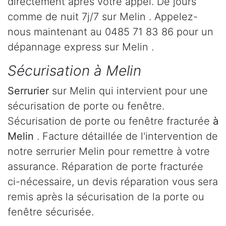
directement après votre appel. De jours
comme de nuit 7j/7 sur Melin . Appelez-
nous maintenant au 0485 71 83 86 pour un
dépannage express sur Melin .
Sécurisation à Melin
Serrurier
sur Melin qui intervient pour une
sécurisation de porte ou fenêtre.
Sécurisation de porte ou fenêtre fracturée
à
Melin
. Facture détaillée de l'intervention de
notre serrurier Melin pour remettre à votre
assurance. Réparation de porte fracturée
ci-nécessaire, un devis réparation vous sera
remis après la sécurisation de la porte ou
fenêtre sécurisée.