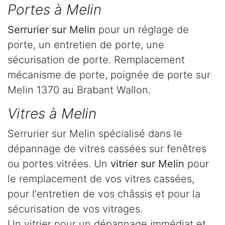
Portes à Melin
Serrurier
sur Melin
pour un réglage de
porte, un entretien de porte, une
sécurisation de porte. Remplacement
mécanisme de porte, poignée de porte sur
Melin 1370 au Brabant Wallon.
Vitres à Melin
Serrurier sur Melin spécialisé dans le
dépannage de vitres cassées sur fenêtres
ou portes vitrées. Un
vitrier sur Melin
pour
le remplacement de vos vitres cassées,
pour l'entretien de vos châssis et pour la
sécurisation de vos vitrages.
Un vitrier pour un dépannage immédiat et