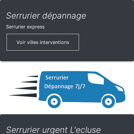
Serrurier dépannage
Serrurier express
Voir villes interventions
Serrurier urgent L'ecluse