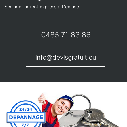
Serrurier urgent express à L'ecluse
0485 71 83 86
info@devisgratuit.eu