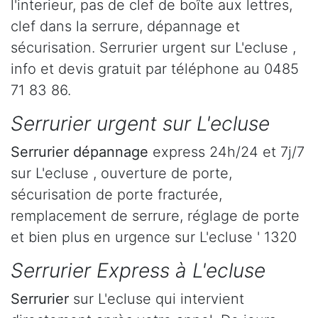
l'interieur, pas de clef de boîte aux lettres,
clef dans la serrure, dépannage et
sécurisation. Serrurier urgent sur L'ecluse ,
info et devis gratuit par téléphone au 0485
71 83 86.
Serrurier urgent sur L'ecluse
Serrurier dépannage
express 24h/24 et 7j/7
sur L'ecluse , ouverture de porte,
sécurisation de porte fracturée,
remplacement de serrure, réglage de porte
et bien plus en urgence sur L'ecluse ' 1320
Serrurier Express à L'ecluse
Serrurier
sur L'ecluse qui intervient