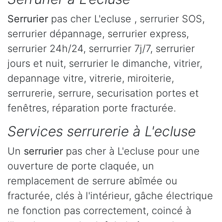
Serrurier
pas cher L'ecluse , serrurier SOS,
serrurier dépannage, serrurier express,
serrurier 24h/24, serrurrier 7j/7, serrurier
jours et nuit, serrurier le dimanche, vitrier,
depannage vitre, vitrerie, miroiterie,
serrurerie, serrure, securisation portes et
fenêtres, réparation porte fracturée.
Services serrurerie à L'ecluse
Un
serrurier
pas cher à L'ecluse pour une
ouverture de porte claquée, un
remplacement de serrure abîmée ou
fracturée, clés à l'intérieur, gâche électrique
ne fonction pas correctement, coincé à