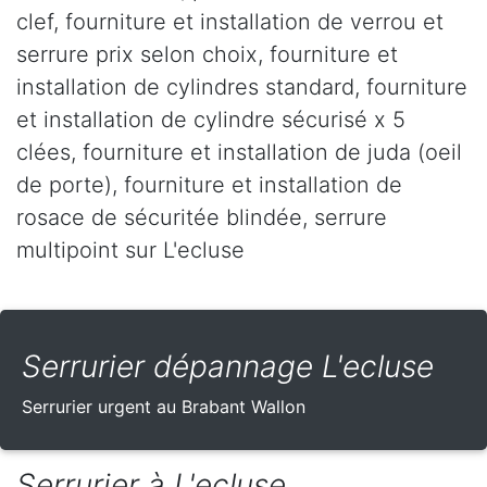
clef, fourniture et installation de verrou et
serrure prix selon choix, fourniture et
installation de cylindres standard, fourniture
et installation de cylindre sécurisé x 5
clées, fourniture et installation de juda (oeil
de porte), fourniture et installation de
rosace de sécuritée blindée, serrure
multipoint sur L'ecluse
Serrurier dépannage L'ecluse
Serrurier urgent au Brabant Wallon
Serrurier à L'ecluse