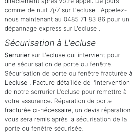
directement après votre appel. De jours
comme de nuit 7j/7 sur L'ecluse . Appelez-
nous maintenant au 0485 71 83 86 pour un
dépannage express sur L'ecluse .
Sécurisation à L'ecluse
Serrurier
sur L'ecluse qui intervient pour
une sécurisation de porte ou fenêtre.
Sécurisation de porte ou fenêtre fracturée
à
L'ecluse
. Facture détaillée de l'intervention
de notre serrurier L'ecluse pour remettre à
votre assurance. Réparation de porte
fracturée ci-nécessaire, un devis réparation
vous sera remis après la sécurisation de la
porte ou fenêtre sécurisée.