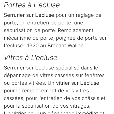
Portes à L'ecluse
Serrurier
sur L'ecluse
pour un réglage de
porte, un entretien de porte, une
sécurisation de porte. Remplacement
mécanisme de porte, poignée de porte sur
L'ecluse ' 1320 au Brabant Wallon.
Vitres à L'ecluse
Serrurier sur L'ecluse spécialisé dans le
dépannage de vitres cassées sur fenêtres
ou portes vitrées. Un
vitrier sur L'ecluse
pour le remplacement de vos vitres
cassées, pour l'entretien de vos châssis et
pour la sécurisation de vos vitrages.
Un vitrier pour un dépannage immédiat et