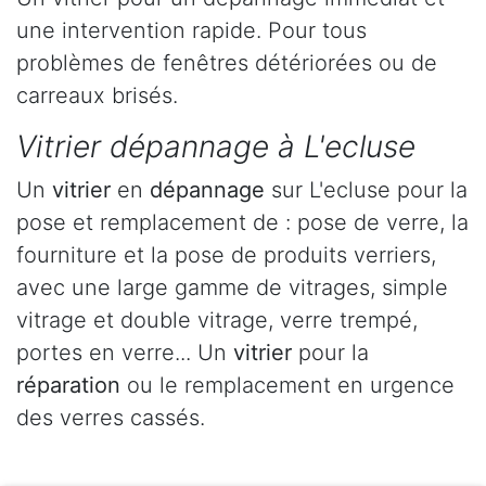
une intervention rapide. Pour tous
problèmes de fenêtres détériorées ou de
carreaux brisés.
Vitrier dépannage à L'ecluse
Un
vitrier
en
dépannage
sur L'ecluse pour la
pose et remplacement de : pose de verre, la
fourniture et la pose de produits verriers,
avec une large gamme de vitrages, simple
vitrage et double vitrage, verre trempé,
portes en verre... Un
vitrier
pour la
réparation
ou le remplacement en urgence
des verres cassés.