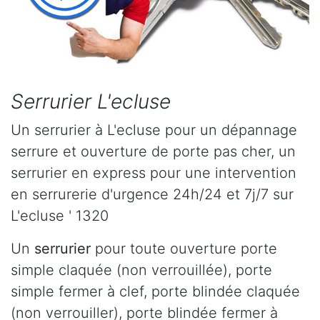
Serrurier L'ecluse
Un serrurier à L'ecluse pour un dépannage
serrure et ouverture de porte pas cher, un
serrurier en express pour une intervention
en serrurerie d'urgence 24h/24 et 7j/7 sur
L'ecluse ' 1320
Un
serrurier
pour toute ouverture porte
simple claquée (non verrouillée), porte
simple fermer à clef, porte blindée claquée
(non verrouiller), porte blindée fermer à