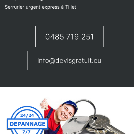
Serrurier urgent express à Tillet
0485 719 251
info@devisgratuit.eu