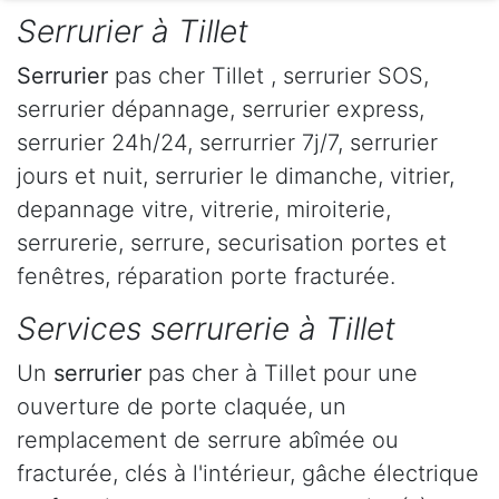
Serrurier à Tillet
Serrurier
pas cher Tillet , serrurier SOS,
serrurier dépannage, serrurier express,
serrurier 24h/24, serrurrier 7j/7, serrurier
jours et nuit, serrurier le dimanche, vitrier,
depannage vitre, vitrerie, miroiterie,
serrurerie, serrure, securisation portes et
fenêtres, réparation porte fracturée.
Services serrurerie à Tillet
Un
serrurier
pas cher à Tillet pour une
ouverture de porte claquée, un
remplacement de serrure abîmée ou
fracturée, clés à l'intérieur, gâche électrique