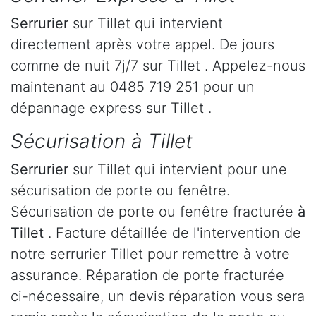
Serrurier
sur Tillet qui intervient
directement après votre appel. De jours
comme de nuit 7j/7 sur Tillet . Appelez-nous
maintenant au 0485 719 251 pour un
dépannage express sur Tillet .
Sécurisation à Tillet
Serrurier
sur Tillet qui intervient pour une
sécurisation de porte ou fenêtre.
Sécurisation de porte ou fenêtre fracturée
à
Tillet
. Facture détaillée de l'intervention de
notre serrurier Tillet pour remettre à votre
assurance. Réparation de porte fracturée
ci-nécessaire, un devis réparation vous sera