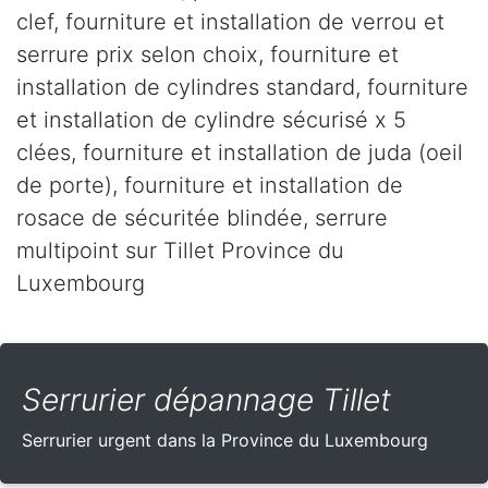
clef, fourniture et installation de verrou et
serrure prix selon choix, fourniture et
installation de cylindres standard, fourniture
et installation de cylindre sécurisé x 5
clées, fourniture et installation de juda (oeil
de porte), fourniture et installation de
rosace de sécuritée blindée, serrure
multipoint sur Tillet Province du
Luxembourg
Serrurier dépannage Tillet
Serrurier urgent dans la Province du Luxembourg