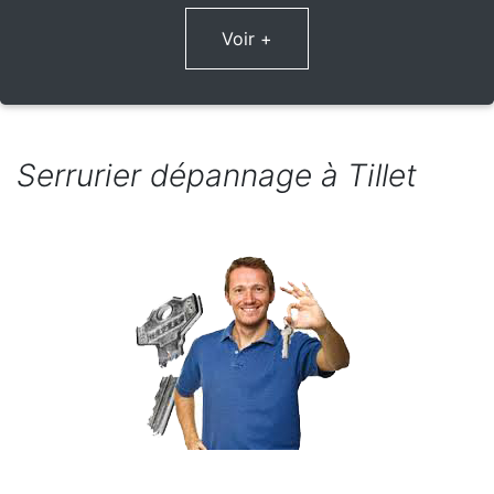
Voir +
Serrurier dépannage à Tillet