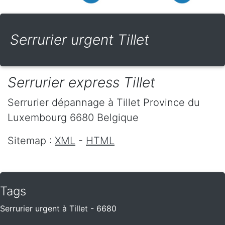
Serrurier urgent Tillet
Serrurier express Tillet
Serrurier dépannage
à Tillet
Province du
Luxembourg
6680
Belgique
Sitemap :
XML
-
HTML
Tags
Serrurier urgent à Tillet - 6680