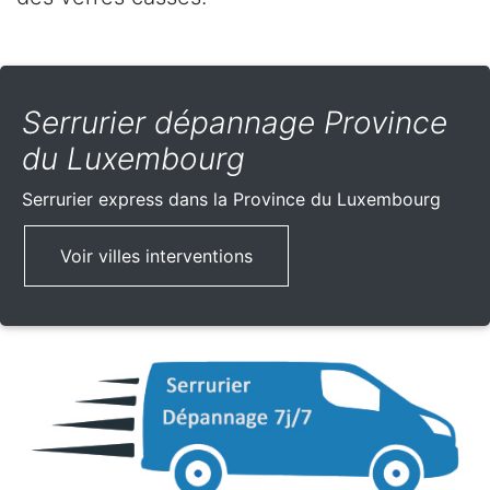
Serrurier dépannage Province
du Luxembourg
Serrurier express
dans la Province du Luxembourg
Voir villes interventions