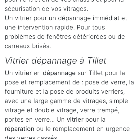
sécurisation de vos vitrages.
Un vitrier pour un dépannage immédiat et
une intervention rapide. Pour tous
problèmes de fenêtres détériorées ou de
carreaux brisés.
Vitrier dépannage à Tillet
Un
vitrier
en
dépannage
sur Tillet pour la
pose et remplacement de : pose de verre, la
fourniture et la pose de produits verriers,
avec une large gamme de vitrages, simple
vitrage et double vitrage, verre trempé,
portes en verre... Un
vitrier
pour la
réparation
ou le remplacement en urgence
des verres cassés.