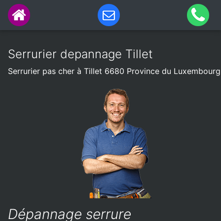
Serrurier depannage Tillet
Serrurier pas cher à Tillet 6680 Province du Luxembourg
Dépannage serrure