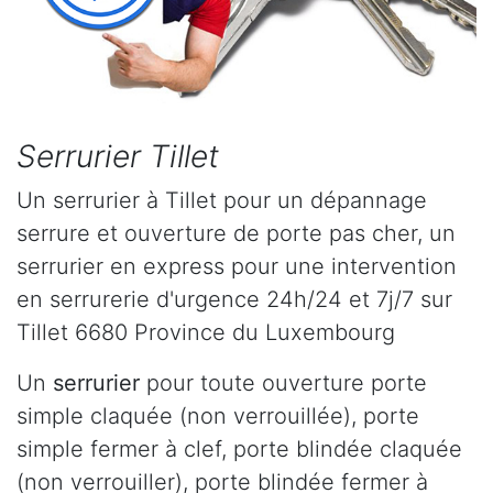
Serrurier Tillet
Un serrurier à Tillet pour un dépannage
serrure et ouverture de porte pas cher, un
serrurier en express pour une intervention
en serrurerie d'urgence 24h/24 et 7j/7 sur
Tillet 6680 Province du Luxembourg
Un
serrurier
pour toute ouverture porte
simple claquée (non verrouillée), porte
simple fermer à clef, porte blindée claquée
(non verrouiller), porte blindée fermer à