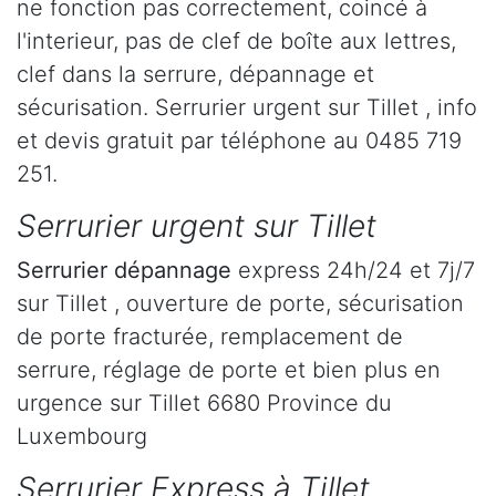
ne fonction pas correctement, coincé à
l'interieur, pas de clef de boîte aux lettres,
clef dans la serrure, dépannage et
sécurisation. Serrurier urgent sur Tillet , info
et devis gratuit par téléphone au 0485 719
251.
Serrurier urgent sur Tillet
Serrurier dépannage
express 24h/24 et 7j/7
sur Tillet , ouverture de porte, sécurisation
de porte fracturée, remplacement de
serrure, réglage de porte et bien plus en
urgence sur Tillet 6680 Province du
Luxembourg
Serrurier Express à Tillet