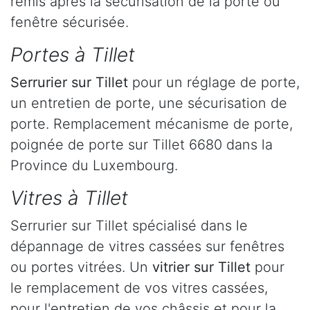
remis après la sécurisation de la porte ou
fenêtre sécurisée.
Portes à Tillet
Serrurier
sur Tillet
pour un réglage de porte,
un entretien de porte, une sécurisation de
porte. Remplacement mécanisme de porte,
poignée de porte sur Tillet 6680 dans la
Province du Luxembourg.
Vitres à Tillet
Serrurier sur Tillet spécialisé dans le
dépannage de vitres cassées sur fenêtres
ou portes vitrées. Un
vitrier sur Tillet
pour
le remplacement de vos vitres cassées,
pour l'entretien de vos châssis et pour la