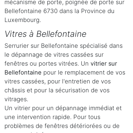
mécanisme de porte, poignée de porte sur
Bellefontaine 6730 dans la Province du
Luxembourg.
Vitres à Bellefontaine
Serrurier sur Bellefontaine spécialisé dans
le dépannage de vitres cassées sur
fenêtres ou portes vitrées. Un
vitrier sur
Bellefontaine
pour le remplacement de vos
vitres cassées, pour l'entretien de vos
châssis et pour la sécurisation de vos
vitrages.
Un vitrier pour un dépannage immédiat et
une intervention rapide. Pour tous
problèmes de fenêtres détériorées ou de