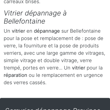
carreaux brisés.
Vitrier dépannage à
Bellefontaine
Un
vitrier
en
dépannage
sur Bellefontaine
pour la pose et remplacement de : pose de
verre, la fourniture et la pose de produits
verriers, avec une large gamme de vitrages,
simple vitrage et double vitrage, verre
trempé, portes en verre... Un
vitrier
pour la
réparation
ou le remplacement en urgence
des verres cassés.