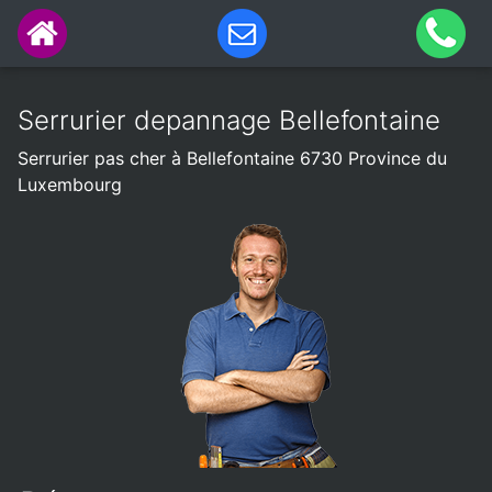
Serrurier depannage Bellefontaine
Serrurier pas cher à Bellefontaine 6730 Province du
Luxembourg