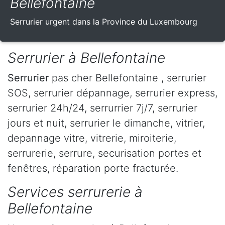
Bellefontaine
Serrurier urgent dans la Province du Luxembourg
Serrurier à Bellefontaine
Serrurier
pas cher Bellefontaine , serrurier
SOS, serrurier dépannage, serrurier express,
serrurier 24h/24, serrurrier 7j/7, serrurier
jours et nuit, serrurier le dimanche, vitrier,
depannage vitre, vitrerie, miroiterie,
serrurerie, serrure, securisation portes et
fenêtres, réparation porte fracturée.
Services serrurerie à
Bellefontaine