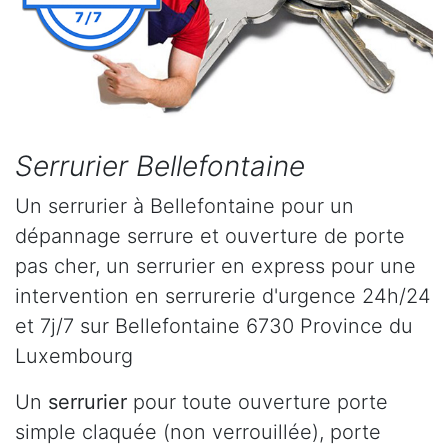
Serrurier Bellefontaine
Un serrurier à Bellefontaine pour un
dépannage serrure et ouverture de porte
pas cher, un serrurier en express pour une
intervention en serrurerie d'urgence 24h/24
et 7j/7 sur Bellefontaine 6730 Province du
Luxembourg
Un
serrurier
pour toute ouverture porte
simple claquée (non verrouillée), porte