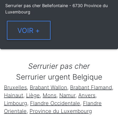
Serrurier pas cher Bellefontaine - 6730 Province du
Luxembourg
Serrurier pas cher
Serrurier urgent Belgique
Bruxelles
,
Brabant Wallon
,
Brabant Flamand
,
Hainaut
,
Liège
,
Mons
,
Namur
,
Anvers
,
Limbourg
,
Flandre Occidentale
,
Flandre
Orientale
,
Province du Luxembourg