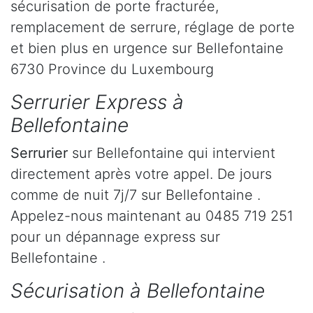
sécurisation de porte fracturée,
remplacement de serrure, réglage de porte
et bien plus en urgence sur Bellefontaine
6730 Province du Luxembourg
Serrurier Express à
Bellefontaine
Serrurier
sur Bellefontaine qui intervient
directement après votre appel. De jours
comme de nuit 7j/7 sur Bellefontaine .
Appelez-nous maintenant au 0485 719 251
pour un dépannage express sur
Bellefontaine .
Sécurisation à Bellefontaine