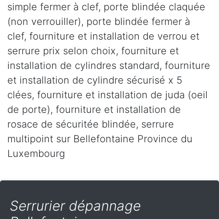
simple fermer à clef, porte blindée claquée
(non verrouiller), porte blindée fermer à
clef, fourniture et installation de verrou et
serrure prix selon choix, fourniture et
installation de cylindres standard, fourniture
et installation de cylindre sécurisé x 5
clées, fourniture et installation de juda (oeil
de porte), fourniture et installation de
rosace de sécuritée blindée, serrure
multipoint sur Bellefontaine Province du
Luxembourg
Serrurier dépannage