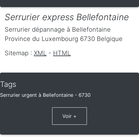
Serrurier express Bellefontaine
Serrurier dépannage
à Bellefontaine
Province du Luxembourg
6730
Belgique
Sitemap :
XML
-
HTML
Tags
Serrurier urgent à Bellefontaine - 6730
Voir +