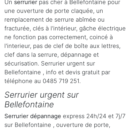
Un
serrurier
pas cher à Bellefontaine pour
une ouverture de porte claquée, un
remplacement de serrure abîmée ou
fracturée, clés à l'intérieur, gâche électrique
ne fonction pas correctement, coincé à
l'interieur, pas de clef de boîte aux lettres,
clef dans la serrure, dépannage et
sécurisation. Serrurier urgent sur
Bellefontaine , info et devis gratuit par
téléphone au 0485 719 251.
Serrurier urgent sur
Bellefontaine
Serrurier dépannage
express 24h/24 et 7j/7
sur Bellefontaine , ouverture de porte,