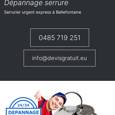
Dépannage serrure
Serrurier urgent express à Bellefontaine
0485 719 251
info@devisgratuit.eu