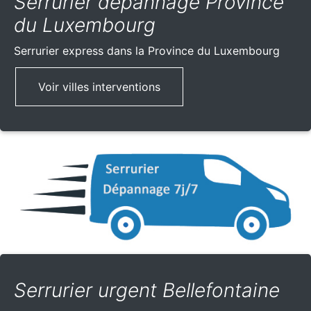
Serrurier dépannage Province
du Luxembourg
Serrurier express
dans la Province du Luxembourg
Voir villes interventions
Serrurier urgent Bellefontaine