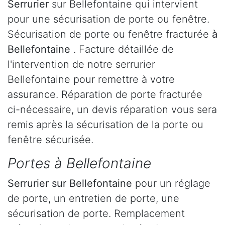
Serrurier
sur Bellefontaine qui intervient
pour une sécurisation de porte ou fenêtre.
Sécurisation de porte ou fenêtre fracturée
à
Bellefontaine
. Facture détaillée de
l'intervention de notre serrurier
Bellefontaine pour remettre à votre
assurance. Réparation de porte fracturée
ci-nécessaire, un devis réparation vous sera
remis après la sécurisation de la porte ou
fenêtre sécurisée.
Portes à Bellefontaine
Serrurier
sur Bellefontaine
pour un réglage
de porte, un entretien de porte, une
sécurisation de porte. Remplacement