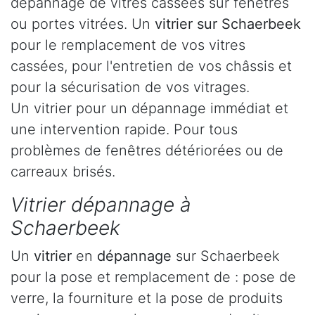
dépannage de vitres cassées sur fenêtres
ou portes vitrées. Un
vitrier sur Schaerbeek
pour le remplacement de vos vitres
cassées, pour l'entretien de vos châssis et
pour la sécurisation de vos vitrages.
Un vitrier pour un dépannage immédiat et
une intervention rapide. Pour tous
problèmes de fenêtres détériorées ou de
carreaux brisés.
Vitrier dépannage à
Schaerbeek
Un
vitrier
en
dépannage
sur Schaerbeek
pour la pose et remplacement de : pose de
verre, la fourniture et la pose de produits