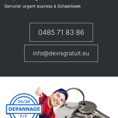
Serrurier urgent express à Schaerbeek
0485 71 83 86
info@devisgratuit.eu