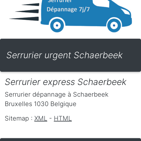
Serrurier urgent Schaerbeek
Serrurier express Schaerbeek
Serrurier dépannage
à Schaerbeek
Bruxelles
1030
Belgique
Sitemap :
XML
-
HTML