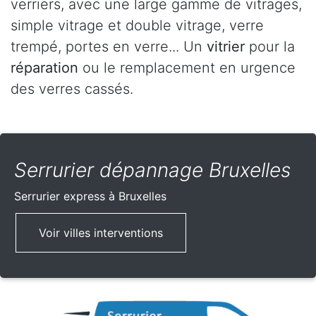
verriers, avec une large gamme de vitrages,
simple vitrage et double vitrage, verre
trempé, portes en verre... Un
vitrier
pour la
réparation
ou le remplacement en urgence
des verres cassés.
Serrurier dépannage Bruxelles
Serrurier express
à Bruxelles
Voir villes interventions