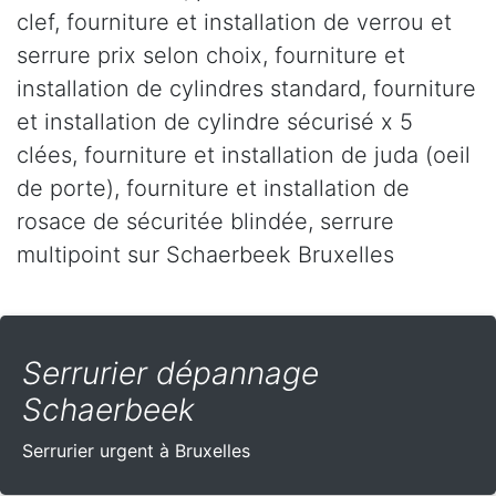
clef, fourniture et installation de verrou et
serrure prix selon choix, fourniture et
installation de cylindres standard, fourniture
et installation de cylindre sécurisé x 5
clées, fourniture et installation de juda (oeil
de porte), fourniture et installation de
rosace de sécuritée blindée, serrure
multipoint sur Schaerbeek Bruxelles
Serrurier dépannage
Schaerbeek
Serrurier urgent à Bruxelles