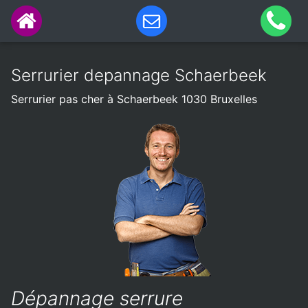
Serrurier depannage Schaerbeek
Serrurier pas cher à Schaerbeek 1030 Bruxelles
Dépannage serrure