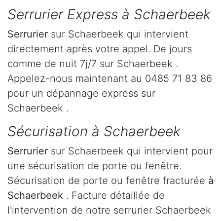
Serrurier Express à Schaerbeek
Serrurier
sur Schaerbeek qui intervient
directement après votre appel. De jours
comme de nuit 7j/7 sur Schaerbeek .
Appelez-nous maintenant au 0485 71 83 86
pour un dépannage express sur
Schaerbeek .
Sécurisation à Schaerbeek
Serrurier
sur Schaerbeek qui intervient pour
une sécurisation de porte ou fenêtre.
Sécurisation de porte ou fenêtre fracturée
à
Schaerbeek
. Facture détaillée de
l'intervention de notre serrurier Schaerbeek