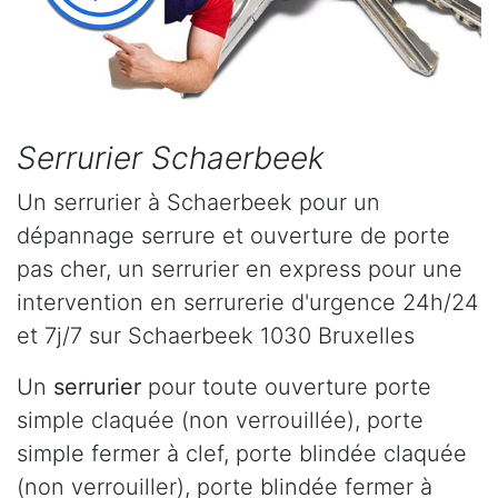
Serrurier Schaerbeek
Un serrurier à Schaerbeek pour un
dépannage serrure et ouverture de porte
pas cher, un serrurier en express pour une
intervention en serrurerie d'urgence 24h/24
et 7j/7 sur Schaerbeek 1030 Bruxelles
Un
serrurier
pour toute ouverture porte
simple claquée (non verrouillée), porte
simple fermer à clef, porte blindée claquée
(non verrouiller), porte blindée fermer à