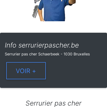
Info serrurierpascher.be
Serrurier pas cher Schaerbeek - 1030 Bruxelles
Serrurier pas cher