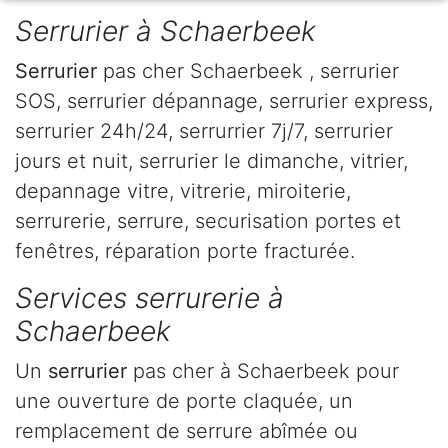
Serrurier à Schaerbeek
Serrurier
pas cher Schaerbeek , serrurier
SOS, serrurier dépannage, serrurier express,
serrurier 24h/24, serrurrier 7j/7, serrurier
jours et nuit, serrurier le dimanche, vitrier,
depannage vitre, vitrerie, miroiterie,
serrurerie, serrure, securisation portes et
fenêtres, réparation porte fracturée.
Services serrurerie à
Schaerbeek
Un
serrurier
pas cher à Schaerbeek pour
une ouverture de porte claquée, un
remplacement de serrure abîmée ou