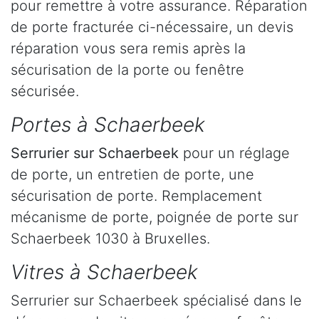
pour remettre à votre assurance. Réparation
de porte fracturée ci-nécessaire, un devis
réparation vous sera remis après la
sécurisation de la porte ou fenêtre
sécurisée.
Portes à Schaerbeek
Serrurier
sur Schaerbeek
pour un réglage
de porte, un entretien de porte, une
sécurisation de porte. Remplacement
mécanisme de porte, poignée de porte sur
Schaerbeek 1030 à Bruxelles.
Vitres à Schaerbeek
Serrurier sur Schaerbeek spécialisé dans le