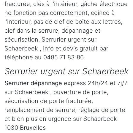
fracturée, clés à l'intérieur, gâche électrique
ne fonction pas correctement, coincé à
l'interieur, pas de clef de boîte aux lettres,
clef dans la serrure, dépannage et
sécurisation. Serrurier urgent sur
Schaerbeek , info et devis gratuit par
téléphone au 0485 71 83 86.
Serrurier urgent sur Schaerbeek
Serrurier dépannage
express 24h/24 et 7j/7
sur Schaerbeek , ouverture de porte,
sécurisation de porte fracturée,
remplacement de serrure, réglage de porte
et bien plus en urgence sur Schaerbeek
1030 Bruxelles