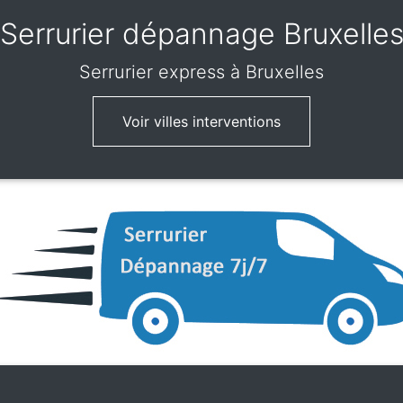
Serrurier dépannage Bruxelle
Serrurier express
à Bruxelles
Voir villes interventions