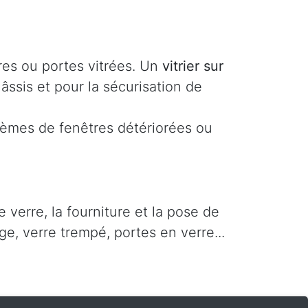
res ou portes vitrées. Un
vitrier sur
âssis et pour la sécurisation de
lèmes de fenêtres détériorées ou
verre, la fourniture et la pose de
ge, verre trempé, portes en verre...