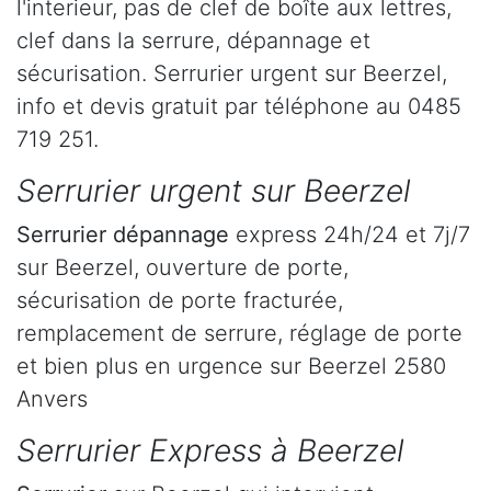
l'interieur, pas de clef de boîte aux lettres,
clef dans la serrure, dépannage et
sécurisation. Serrurier urgent sur Beerzel,
info et devis gratuit par téléphone au 0485
719 251.
Serrurier urgent sur Beerzel
Serrurier dépannage
express 24h/24 et 7j/7
sur Beerzel, ouverture de porte,
sécurisation de porte fracturée,
remplacement de serrure, réglage de porte
et bien plus en urgence sur Beerzel 2580
Anvers
Serrurier Express à Beerzel