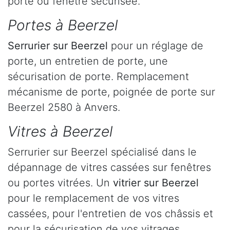
porte ou fenêtre sécurisée.
Portes à Beerzel
Serrurier
sur Beerzel
pour un réglage de
porte, un entretien de porte, une
sécurisation de porte. Remplacement
mécanisme de porte, poignée de porte sur
Beerzel 2580 à Anvers.
Vitres à Beerzel
Serrurier sur Beerzel spécialisé dans le
dépannage de vitres cassées sur fenêtres
ou portes vitrées. Un
vitrier sur Beerzel
pour le remplacement de vos vitres
cassées, pour l'entretien de vos châssis et
pour la sécurisation de vos vitrages.