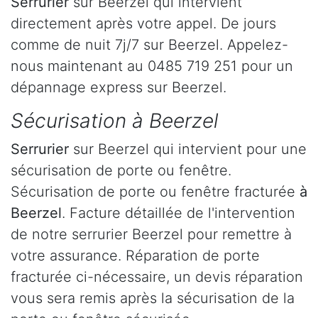
Serrurier
sur Beerzel qui intervient
directement après votre appel. De jours
comme de nuit 7j/7 sur Beerzel. Appelez-
nous maintenant au 0485 719 251 pour un
dépannage express sur Beerzel.
Sécurisation à Beerzel
Serrurier
sur Beerzel qui intervient pour une
sécurisation de porte ou fenêtre.
Sécurisation de porte ou fenêtre fracturée
à
Beerzel
. Facture détaillée de l'intervention
de notre serrurier Beerzel pour remettre à
votre assurance. Réparation de porte
fracturée ci-nécessaire, un devis réparation
vous sera remis après la sécurisation de la