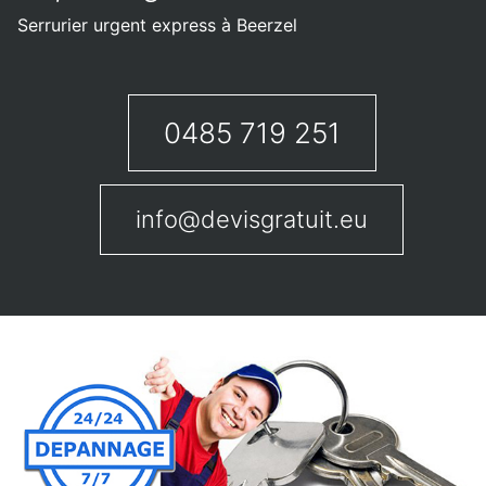
Serrurier urgent express à Beerzel
0485 719 251
info@devisgratuit.eu