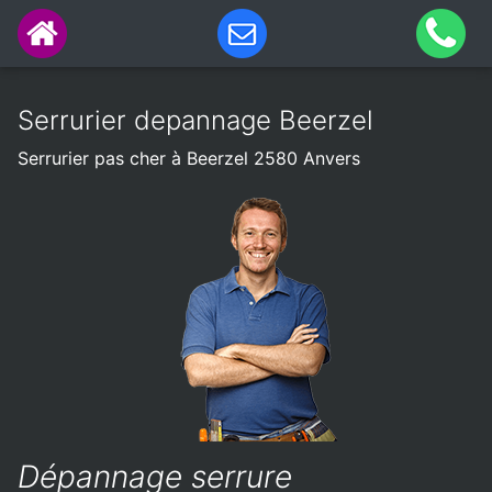
Serrurier depannage Beerzel
Serrurier pas cher à Beerzel 2580 Anvers
Dépannage serrure