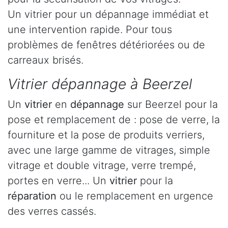
Un vitrier pour un dépannage immédiat et
une intervention rapide. Pour tous
problèmes de fenêtres détériorées ou de
carreaux brisés.
Vitrier dépannage à Beerzel
Un
vitrier
en
dépannage
sur Beerzel pour la
pose et remplacement de : pose de verre, la
fourniture et la pose de produits verriers,
avec une large gamme de vitrages, simple
vitrage et double vitrage, verre trempé,
portes en verre... Un
vitrier
pour la
réparation
ou le remplacement en urgence
des verres cassés.