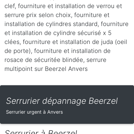
clef, fourniture et installation de verrou et
serrure prix selon choix, fourniture et
installation de cylindres standard, fourniture
et installation de cylindre sécurisé x 5
clées, fourniture et installation de juda (oeil
de porte), fourniture et installation de
rosace de sécuritée blindée, serrure
multipoint sur Beerzel Anvers
Serrurier dépannage Beerzel
Serrurier urgent à Anvers
Serrurier à Beerzel