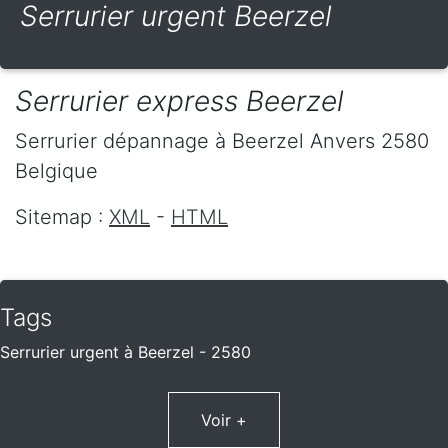
Serrurier urgent Beerzel
Serrurier express Beerzel
Serrurier dépannage
à Beerzel
Anvers
2580
Belgique
Sitemap :
XML
-
HTML
Tags
Serrurier urgent à Beerzel - 2580
Voir +