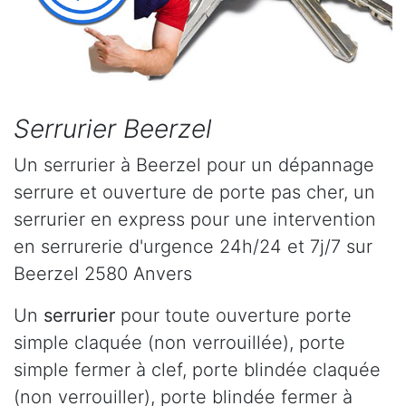
Serrurier Beerzel
Un serrurier à Beerzel pour un dépannage
serrure et ouverture de porte pas cher, un
serrurier en express pour une intervention
en serrurerie d'urgence 24h/24 et 7j/7 sur
Beerzel 2580 Anvers
Un
serrurier
pour toute ouverture porte
simple claquée (non verrouillée), porte
simple fermer à clef, porte blindée claquée
(non verrouiller), porte blindée fermer à