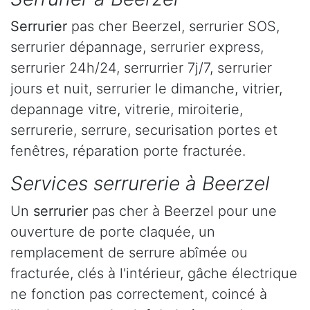
Serrurier
pas cher Beerzel, serrurier SOS,
serrurier dépannage, serrurier express,
serrurier 24h/24, serrurrier 7j/7, serrurier
jours et nuit, serrurier le dimanche, vitrier,
depannage vitre, vitrerie, miroiterie,
serrurerie, serrure, securisation portes et
fenêtres, réparation porte fracturée.
Services serrurerie à Beerzel
Un
serrurier
pas cher à Beerzel pour une
ouverture de porte claquée, un
remplacement de serrure abîmée ou
fracturée, clés à l'intérieur, gâche électrique
ne fonction pas correctement, coincé à