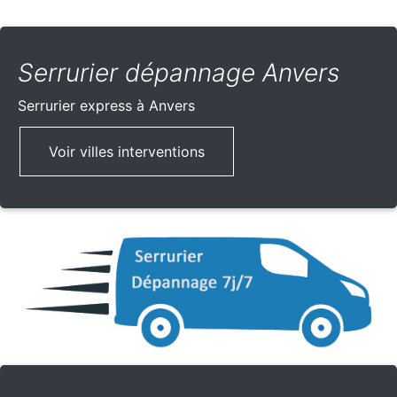
Serrurier dépannage Anvers
Serrurier express
à Anvers
Voir villes interventions